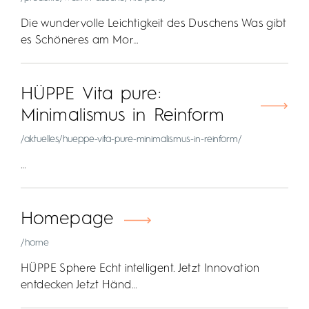
Die wundervolle Leichtigkeit des Duschens Was gibt
es Schöneres am Mor…
HÜPPE Vita pure:
Minimalismus in Reinform
/aktuelles/hueppe-vita-pure-minimalismus-in-reinform/
…
Homepage
/home
HÜPPE Sphere Echt intelligent. Jetzt Innovation
entdecken Jetzt Händ…