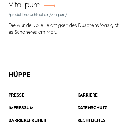
Vita pure
/produkte/duschkabinen/vita-pure/
Die wundervolle Leichtigkeit des Duschens Was gibt
es Schöneres am Mor…
PRESSE
KARRIERE
IMPRESSUM
DATENSCHUTZ
BARRIEREFREIHEIT
RECHTLICHES