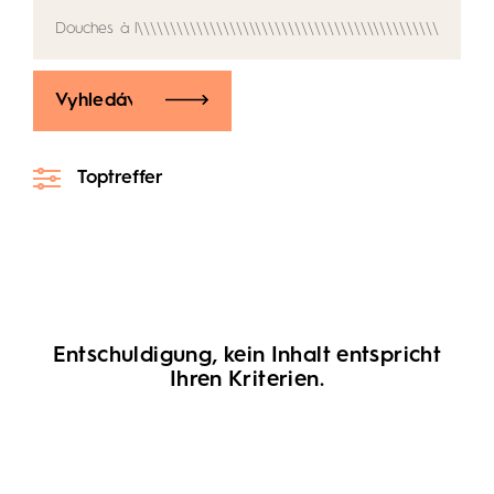
Vyhledávání
Toptreffer
Entschuldigung, kein Inhalt entspricht
Ihren Kriterien.