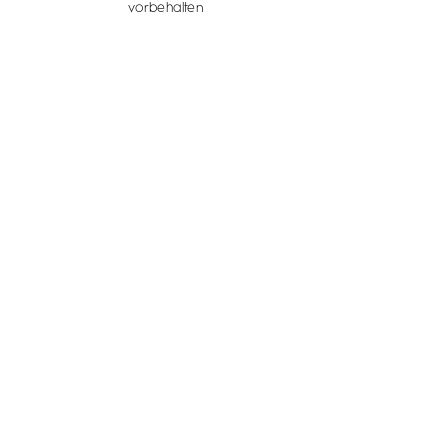
vorbehalten