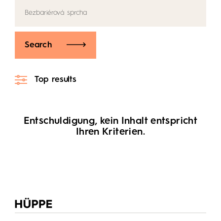
Search
Top results
Entschuldigung, kein Inhalt entspricht
Ihren Kriterien.