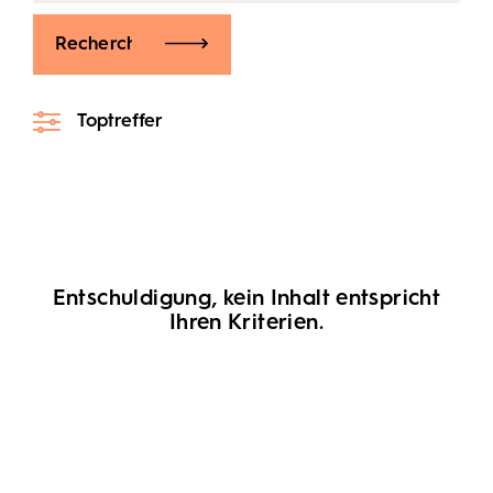
Recherche
Toptreffer
Entschuldigung, kein Inhalt entspricht
Ihren Kriterien.