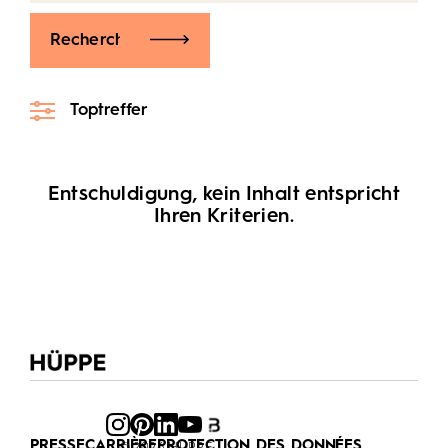
Recherche
Toptreffer
Entschuldigung, kein Inhalt entspricht
Ihren Kriterien.
PRESSE
CARRIÈRE
PROTECTION DES DONNÉES