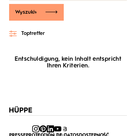
Wyszukiwanie
Toptreffer
Entschuldigung, kein Inhalt entspricht
Ihren Kriterien.
PRESSE
PROTECCIÓN DE DATOS
DOSTĘPNOŚĆ