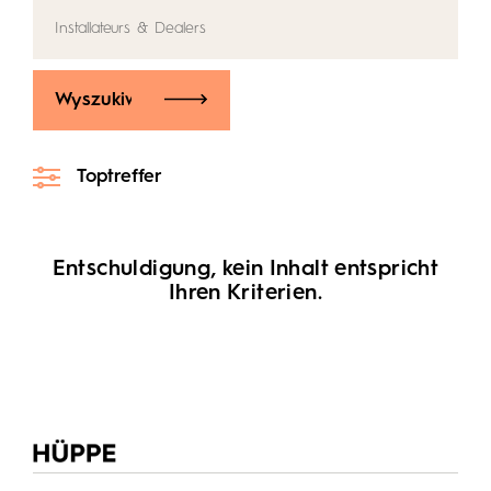
Wyszukiwanie
Toptreffer
Entschuldigung, kein Inhalt entspricht
Ihren Kriterien.