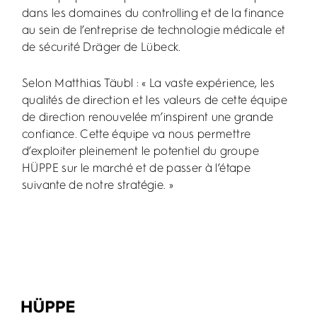
dans les domaines du controlling et de la finance
au sein de l’entreprise de technologie médicale et
de sécurité Dräger de Lübeck.
Selon Matthias Täubl : « La vaste expérience, les
qualités de direction et les valeurs de cette équipe
de direction renouvelée m’inspirent une grande
confiance. Cette équipe va nous permettre
d’exploiter pleinement le potentiel du groupe
HÜPPE sur le marché et de passer à l’étape
suivante de notre stratégie. »