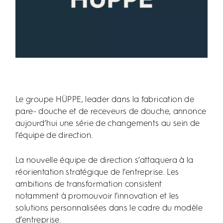
Le groupe HÜPPE, leader dans la fabrication de
pare- douche et de receveurs de douche, annonce
aujourd’hui une série de changements au sein de
l’équipe de direction.
La nouvelle équipe de direction s’attaquera à la
réorientation stratégique de l’entreprise. Les
ambitions de transformation consistent
notamment à promouvoir l’innovation et les
solutions personnalisées dans le cadre du modèle
d’entreprise.