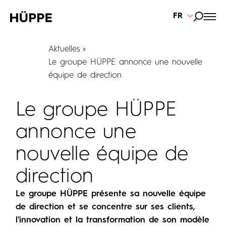
FR
Aktuelles
Le groupe HÜPPE annonce une nouvelle
équipe de direction
Le groupe HÜPPE
annonce une
nouvelle équipe de
direction
Le groupe HÜPPE présente sa nouvelle équipe
de direction et se concentre sur ses clients,
l'innovation et la transformation de son modèle