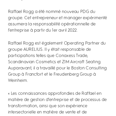
Raffael Rogg a été nommé nouveau PDG du
groupe. Cet entrepreneur et manager expérimenté
assumera la responsabilité opérationnelle de
l’entreprise à partir du 1er avril 2022.
Raffael Rogg est également Operating Partner du
groupe AURELIUS. Il y était responsable de
participations telles que Conaxess Trade,
Scandinavian Cosmetics et ZIM Aircraft Seating.
Auparavant, il a travaillé pour le Boston Consulting
Group à Francfort et le Freudenberg Group à
Weinheim.
« Les connaissances approfondies de Raffael en
matière de gestion d’entreprise et de processus de
transformation, ainsi que son expérience
intersectorielle en matière de vente et de