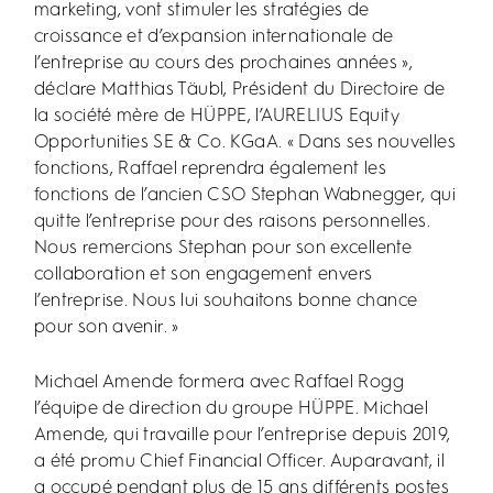
marketing, vont stimuler les stratégies de
croissance et d’expansion internationale de
l’entreprise au cours des prochaines années »,
déclare Matthias Täubl, Président du Directoire de
la société mère de HÜPPE, l’AURELIUS Equity
Opportunities SE & Co. KGaA. « Dans ses nouvelles
fonctions, Raffael reprendra également les
fonctions de l’ancien CSO Stephan Wabnegger, qui
quitte l’entreprise pour des raisons personnelles.
Nous remercions Stephan pour son excellente
collaboration et son engagement envers
l’entreprise. Nous lui souhaitons bonne chance
pour son avenir. »
Michael Amende formera avec Raffael Rogg
l’équipe de direction du groupe HÜPPE. Michael
Amende, qui travaille pour l’entreprise depuis 2019,
a été promu Chief Financial Officer. Auparavant, il
a occupé pendant plus de 15 ans différents postes