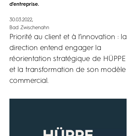
d’entreprise.
30.03.2022
Bad Zwischenahn
Priorité au client et à l’innovation : la
direction entend engager la
réorientation stratégique de HÜPPE
et la transformation de son modèle
commercial.