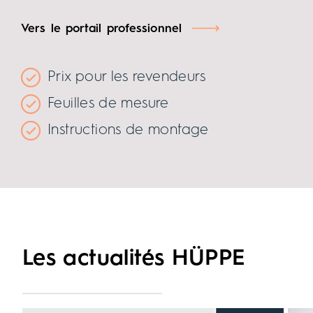
Vers le portail professionnel
Prix pour les revendeurs
Feuilles de mesure
Instructions de montage
Les actualités HÜPPE