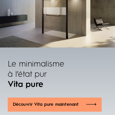
Le minimalisme
à l’état pur
Vita pure
Découvrir Vita pure maintenant