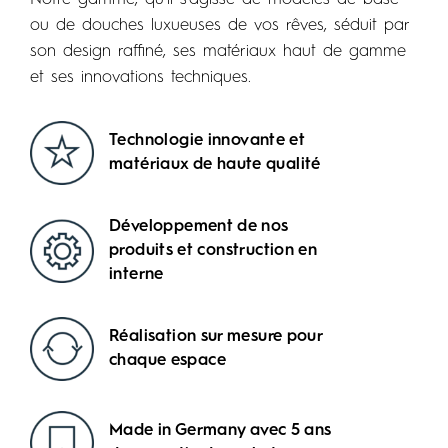
ou de douches luxueuses de vos rêves, séduit par
son design raffiné, ses matériaux haut de gamme
et ses innovations techniques.
Technologie innovante et
matériaux de haute qualité
Développement de nos
produits et construction en
interne
Réalisation sur mesure pour
chaque espace
Made in Germany avec 5 ans