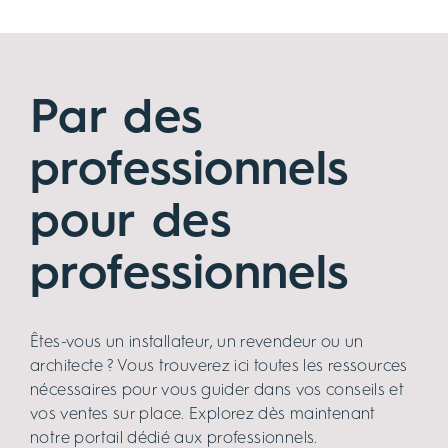
Par des
professionnels
pour des
professionnels
Êtes-vous un installateur, un revendeur ou un
architecte ? Vous trouverez ici toutes les ressources
nécessaires pour vous guider dans vos conseils et
vos ventes sur place. Explorez dès maintenant
notre portail dédié aux professionnels.