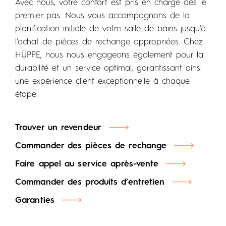
Avec nous, votre confort est pris en charge dès le
premier pas. Nous vous accompagnons de la
planification initiale de votre salle de bains jusqu’à
l’achat de pièces de rechange appropriées. Chez
HÜPPE, nous nous engageons également pour la
durabilité et un service optimal, garantissant ainsi
une expérience client exceptionnelle à chaque
étape.
Trouver un revendeur
Commander des pièces de rechange
Faire appel au service après-vente
Commander des produits d’entretien
Garanties