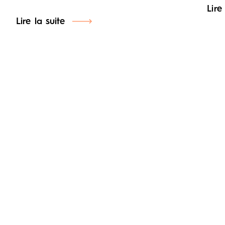
Lire
Lire la suite