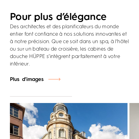
Pour plus d’élégance
Des architectes et des planificateurs du monde
entier font confiance à nos solutions innovantes et
à notre précision. Que ce soit dans un spa, à l’hôtel
ou sur un bateau de croisière, les cabines de
douche HÜPPE s’intègrent parfaitement à votre
intérieur.
Plus d’images