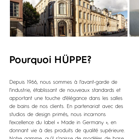
Pourquoi HÜPPE?
Depuis 1966, nous sommes à l’avant-garde de
l’industrie, établissant de nouveaux standards et
apportant une touche d’élégance dans les salles
de bains de nos clients. En partenariat avec des
studios de design primés, nous incarnons
l’excellence du label « Made in Germany », en
donnant vie à des produits de qualité supérieure.
Notre gamme, qu’il s’agisse de modèles de base