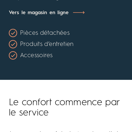
Vers le magasin en ligne
Pièces détachées
Produits d’entretien
Accessoires
Le confort commence par
le service