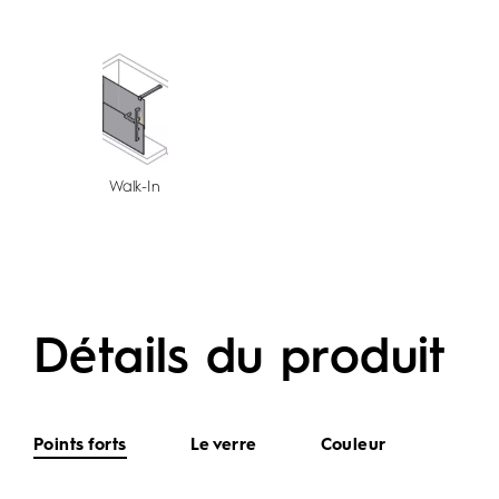
Walk-In
Détails du produit
Points forts
Le verre
Couleur