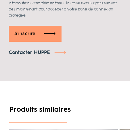
informations complémentaires. Inscrivez-vous gratuitement
dès maintenant pour accéder à votre zone de connexion
protégée.
S'inscrire
Contacter HÜPPE
Produits similaires