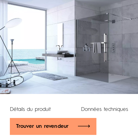
Détails du produit
Données techniques
Trouver un revendeur