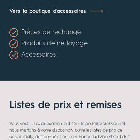
Vers la boutique d'accessoires
Pièces de rechange
Produits de nettoyage
Accessoires
Listes de prix et remises
Vous voulez savoir exactement ? Sur le portail professionnel,
nous mettons à votre disposition, outre les listes de prix de
nos produits, des données de commande individuelles et des