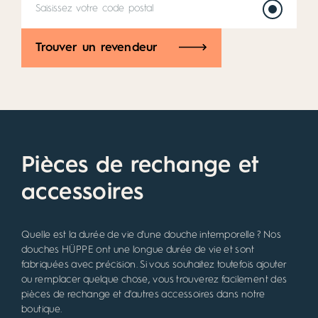
Trouver un revendeur
Pièces de rechange et
accessoires
Quelle est la durée de vie d'une douche intemporelle ? Nos
douches HÜPPE ont une longue durée de vie et sont
fabriquées avec précision. Si vous souhaitez toutefois ajouter
ou remplacer quelque chose, vous trouverez facilement des
pièces de rechange et d'autres accessoires dans notre
boutique.