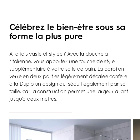
Célébrez le bien-être sous sa
forme la plus pure
À la fois vaste et stylée ? Avec la douche à
l’italienne, vous apportez une touche de style
supplémentaire à votre salle de bain. La paroi en
verre en deux parties légèrement décalée confère
à la Duplo un design qui séduit également par sa
taille, car la construction permet une largeur allant
jusqu’à deux mètres.