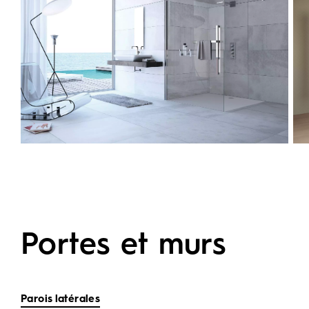
Portes et murs
Parois latérales