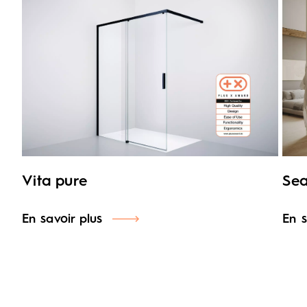
Vita pure
Sea
En savoir plus
En s