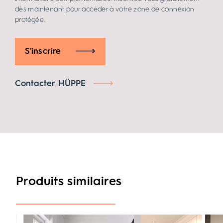
dès maintenant pour accéder à votre zone de connexion
protégée.
S'inscrire
Contacter HÜPPE
Produits similaires