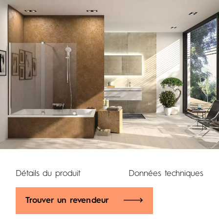
Détails du produit
Données techniques
Trouver un revendeur