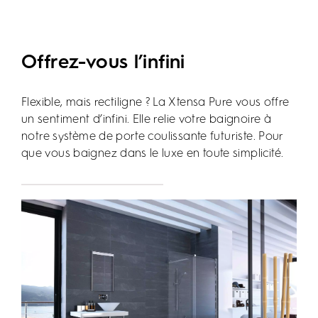
Offrez-vous l’infini
Flexible, mais rectiligne ? La Xtensa Pure vous offre
un sentiment d’infini. Elle relie votre baignoire à
notre système de porte coulissante futuriste. Pour
que vous baignez dans le luxe en toute simplicité.