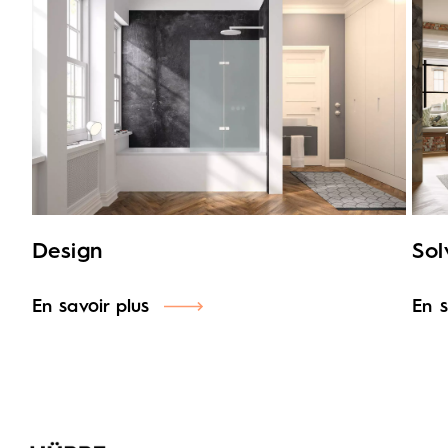
Design
Sol
En savoir plus
En s