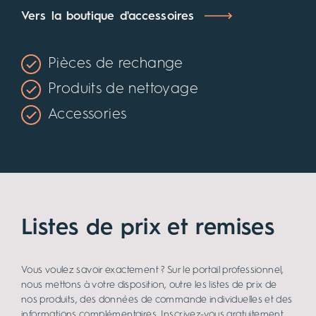
Vers la boutique d'accessoires
Pièces de rechange
Produits de nettoyage
Accessories
Listes de prix et remises
Vous voulez savoir exactement ? Sur le portail professionnel,
nous mettons à votre disposition, outre les listes de prix de
nos produits, des données de commande individuelles et des
informations complémentaires. Inscrivez-vous gratuitement