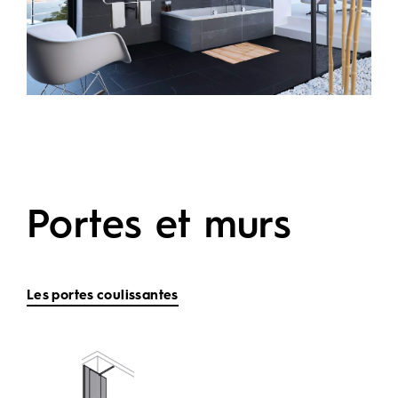
Portes et murs
Les portes coulissantes