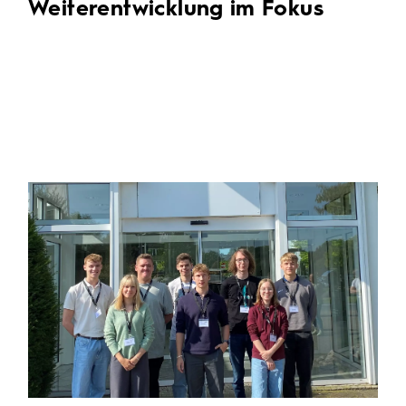
Weiterentwicklung im Fokus