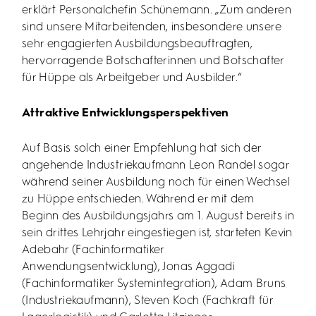
erklärt Personalchefin Schünemann. „Zum anderen
sind unsere Mitarbeitenden, insbesondere unsere
sehr engagierten Ausbildungsbeauftragten,
hervorragende Botschafterinnen und Botschafter
für Hüppe als Arbeitgeber und Ausbilder.“
Attraktive Entwicklungsperspektiven
Auf Basis solch einer Empfehlung hat sich der
angehende Industriekaufmann Leon Randel sogar
während seiner Ausbildung noch für einen Wechsel
zu Hüppe entschieden. Während er mit dem
Beginn des Ausbildungsjahrs am 1. August bereits in
sein drittes Lehrjahr eingestiegen ist, starteten Kevin
Adebahr (Fachinformatiker
Anwendungsentwicklung), Jonas Aggadi
(Fachinformatiker Systemintegration), Adam Bruns
(Industriekaufmann), Steven Koch (Fachkraft für