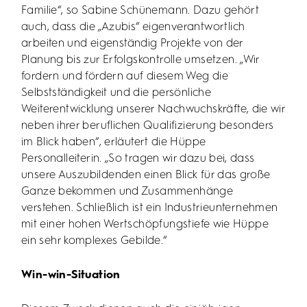
Familie“, so Sabine Schünemann. Dazu gehört
auch, dass die „Azubis“ eigenverantwortlich
arbeiten und eigenständig Projekte von der
Planung bis zur Erfolgskontrolle umsetzen. „Wir
fordern und fördern auf diesem Weg die
Selbstständigkeit und die persönliche
Weiterentwicklung unserer Nachwuchskräfte, die wir
neben ihrer beruflichen Qualifizierung besonders
im Blick haben“, erläutert die Hüppe
Personalleiterin. „So tragen wir dazu bei, dass
unsere Auszubildenden einen Blick für das große
Ganze bekommen und Zusammenhänge
verstehen. Schließlich ist ein Industrieunternehmen
mit einer hohen Wertschöpfungstiefe wie Hüppe
ein sehr komplexes Gebilde.“
Win-win-Situation