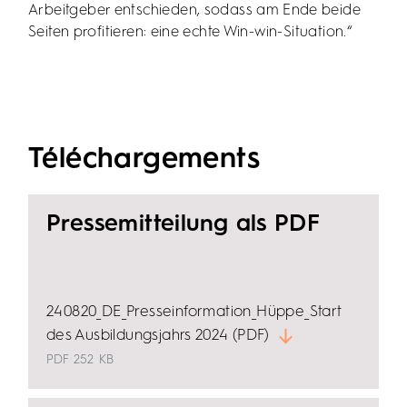
Arbeitgeber entschieden, sodass am Ende beide
Seiten profitieren: eine echte Win-win-Situation.“
Téléchargements
Pressemitteilung als PDF
240820_DE_Presseinformation_Hüppe_Start
des Ausbildungsjahrs 2024 (PDF)
PDF
252 KB