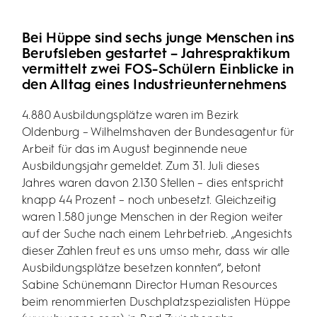
Bei Hüppe sind sechs junge Menschen ins
Berufsleben gestartet – Jahrespraktikum
vermittelt zwei FOS-Schülern Einblicke in
den Alltag eines Industrieunternehmens
4.880 Ausbildungsplätze waren im Bezirk
Oldenburg – Wilhelmshaven der Bundesagentur für
Arbeit für das im August beginnende neue
Ausbildungsjahr gemeldet. Zum 31. Juli dieses
Jahres waren davon 2.130 Stellen – dies entspricht
knapp 44 Prozent – noch unbesetzt. Gleichzeitig
waren 1.580 junge Menschen in der Region weiter
auf der Suche nach einem Lehrbetrieb. „Angesichts
dieser Zahlen freut es uns umso mehr, dass wir alle
Ausbildungsplätze besetzen konnten“, betont
Sabine Schünemann Director Human Resources
beim renommierten Duschplatzspezialisten Hüppe