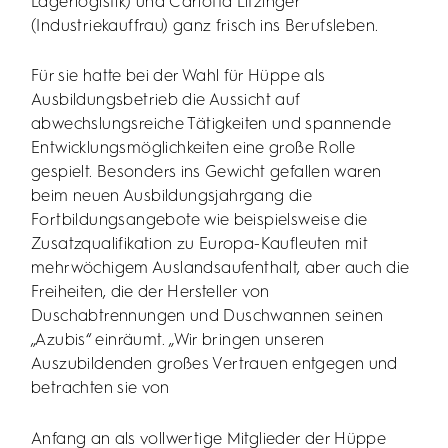
Lagerlogistik) und Carlotta Litzinger
(Industriekauffrau) ganz frisch ins Berufsleben.
Für sie hatte bei der Wahl für Hüppe als
Ausbildungsbetrieb die Aussicht auf
abwechslungsreiche Tätigkeiten und spannende
Entwicklungsmöglichkeiten eine große Rolle
gespielt. Besonders ins Gewicht gefallen waren
beim neuen Ausbildungsjahrgang die
Fortbildungsangebote wie beispielsweise die
Zusatzqualifikation zu Europa-Kaufleuten mit
mehrwöchigem Auslandsaufenthalt, aber auch die
Freiheiten, die der Hersteller von
Duschabtrennungen und Duschwannen seinen
„Azubis“ einräumt. „Wir bringen unseren
Auszubildenden großes Vertrauen entgegen und
betrachten sie von
Anfang an als vollwertige Mitglieder der Hüppe