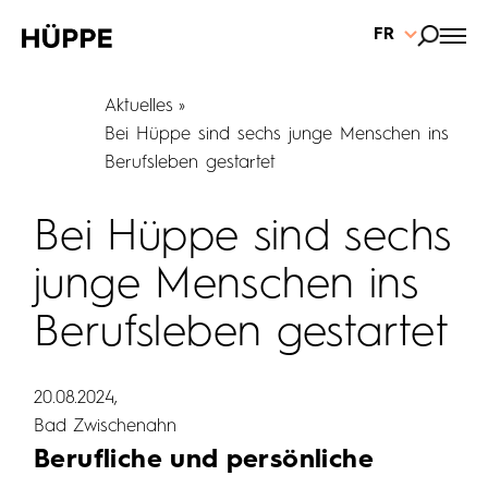
FR
Aktuelles
Bei Hüppe sind sechs junge Menschen ins
Berufsleben gestartet
Bei Hüppe sind sechs
junge Menschen ins
Berufsleben gestartet
20.08.2024
Bad Zwischenahn
Berufliche und persönliche