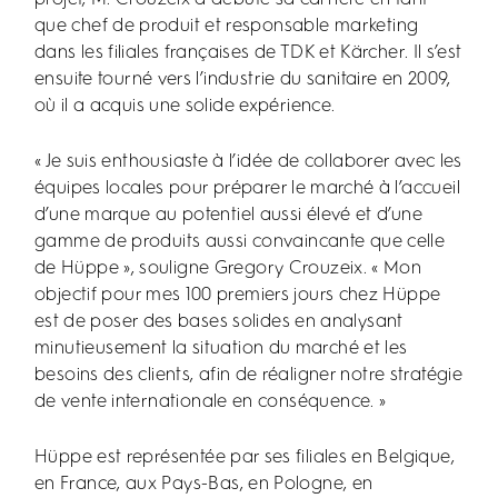
que chef de produit et responsable marketing
dans les filiales françaises de TDK et Kärcher. Il s’est
ensuite tourné vers l’industrie du sanitaire en 2009,
où il a acquis une solide expérience.
« Je suis enthousiaste à l’idée de collaborer avec les
équipes locales pour préparer le marché à l’accueil
d’une marque au potentiel aussi élevé et d’une
gamme de produits aussi convaincante que celle
de Hüppe », souligne Gregory Crouzeix. « Mon
objectif pour mes 100 premiers jours chez Hüppe
est de poser des bases solides en analysant
minutieusement la situation du marché et les
besoins des clients, afin de réaligner notre stratégie
de vente internationale en conséquence. »
Hüppe est représentée par ses filiales en Belgique,
en France, aux Pays-Bas, en Pologne, en