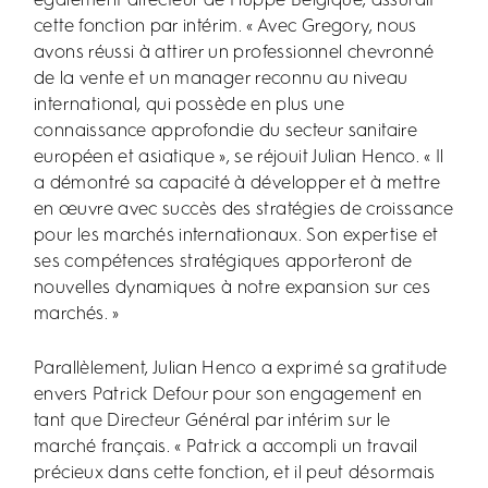
également directeur de Hüppe Belgique, assurait
cette fonction par intérim. « Avec Gregory, nous
avons réussi à attirer un professionnel chevronné
de la vente et un manager reconnu au niveau
international, qui possède en plus une
connaissance approfondie du secteur sanitaire
européen et asiatique », se réjouit Julian Henco. « Il
a démontré sa capacité à développer et à mettre
en œuvre avec succès des stratégies de croissance
pour les marchés internationaux. Son expertise et
ses compétences stratégiques apporteront de
nouvelles dynamiques à notre expansion sur ces
marchés. »
Parallèlement, Julian Henco a exprimé sa gratitude
envers Patrick Defour pour son engagement en
tant que Directeur Général par intérim sur le
marché français. « Patrick a accompli un travail
précieux dans cette fonction, et il peut désormais