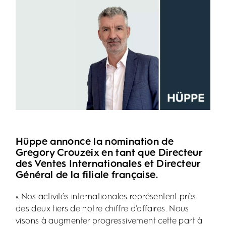
Hüppe annonce la nomination de
Gregory Crouzeix en tant que Directeur
des Ventes Internationales et Directeur
Général de la filiale française.
« Nos activités internationales représentent près
des deux tiers de notre chiffre d’affaires. Nous
visons à augmenter progressivement cette part à