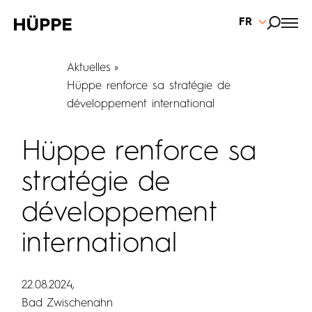
FR
Aktuelles
Hüppe renforce sa stratégie de
développement international
Hüppe renforce sa
stratégie de
développement
international
22.08.2024
Bad Zwischenahn