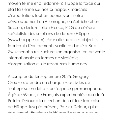
moyen terme et à redonner à Hüppe la force qui
était la sienne sur nos principaux marchés
d’exportation, tout en poursuivant notre
développement en Allemagne, en Autriche et en
Suisse », déclare Julian Henco, PDG du célèbre
spécialiste des solutions de douche Hüppe
(
www.hueppe.com
). Pour atteindre ces objectifs, le
fabricant d’équipements sanitaires basé à Bad
Zwischenahn restructure son organisation de vente
internationale en termes de stratégie,
d’organisation et de ressources humaines.
À compter du 1er septembre 2024, Gregory
Crouzeix prendra en charge les activités de
l’entreprise en dehors de l’espace germanophone.
Âgé de 49 ans, ce Français expérimenté succède à
Patrick Defour à la direction de la filiale française
de Hüppe. Jusqu’à présent, Patrick Defour, qui est