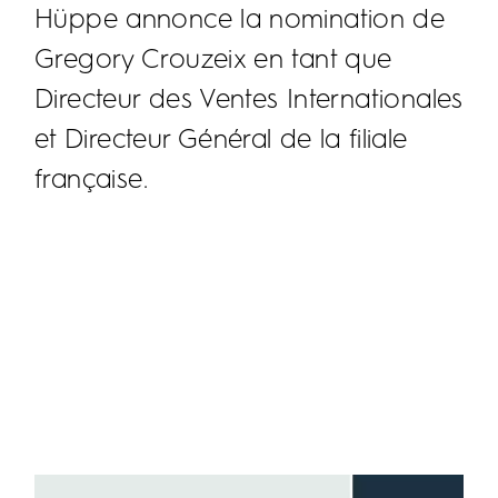
Hüppe annonce la nomination de
Gregory Crouzeix en tant que
Directeur des Ventes Internationales
et Directeur Général de la filiale
française.