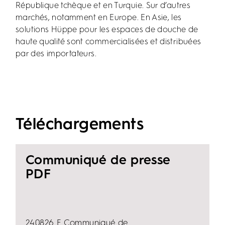
République tchèque et en Turquie. Sur d’autres
marchés, notamment en Europe. En Asie, les
solutions Hüppe pour les espaces de douche de
haute qualité sont commercialisées et distribuées
par des importateurs.
Téléchargements
Communiqué de presse
PDF
240826_F_Communiqué de