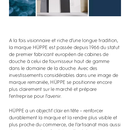
A la fois visionnaire et riche d’une longue tradition,
la marque HÜPPE est passée depuis 1966 du statut
de premier fabricant européen de cabines de
douche à celui de fournisseur haut de gamme
dans le domaine de la douche. Avec des
investissements considérables dans une image de
marque remaniée, HÜPPE se positionne encore
plus clairement sur le marché et prépare
l’entreprise pour l’avenir.
HÜPPE a un objectif clair en tête – renforcer
durablement la marque et la rendre plus visible et
plus proche du commerce, de l’artisanat mais aussi