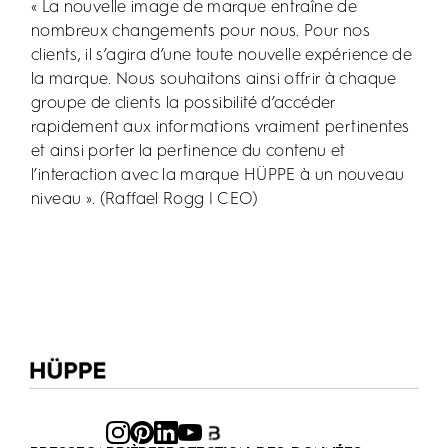
« La nouvelle image de marque entraîne de
nombreux changements pour nous. Pour nos
clients, il s’agira d’une toute nouvelle expérience de
la marque. Nous souhaitons ainsi offrir à chaque
groupe de clients la possibilité d’accéder
rapidement aux informations vraiment pertinentes
et ainsi porter la pertinence du contenu et
l’interaction avec la marque HÜPPE à un nouveau
niveau ». (Raffael Rogg | CEO)