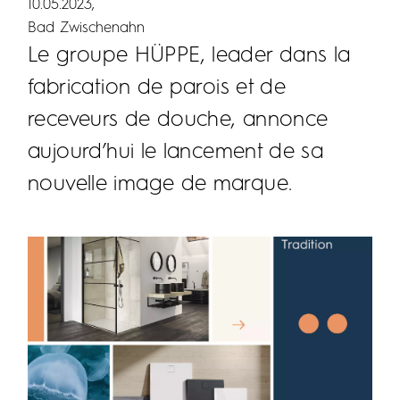
10.05.2023
Bad Zwischenahn
Le groupe HÜPPE, leader dans la
fabrication de parois et de
receveurs de douche, annonce
aujourd’hui le lancement de sa
nouvelle image de marque.