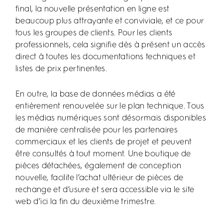
final, la nouvelle présentation en ligne est
beaucoup plus attrayante et conviviale, et ce pour
tous les groupes de clients. Pour les clients
professionnels, cela signifie dès à présent un accès
direct à toutes les documentations techniques et
listes de prix pertinentes.
En outre, la base de données médias a été
entièrement renouvelée sur le plan technique. Tous
les médias numériques sont désormais disponibles
de manière centralisée pour les partenaires
commerciaux et les clients de projet et peuvent
être consultés à tout moment. Une boutique de
pièces détachées, également de conception
nouvelle, facilite l’achat ultérieur de pièces de
rechange et d’usure et sera accessible via le site
web d’ici la fin du deuxième trimestre.