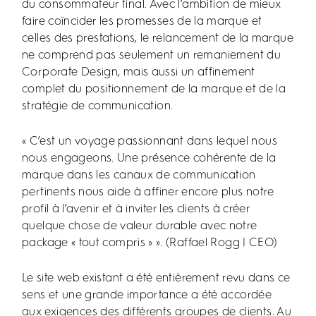
du consommateur final. Avec l’ambition de mieux
faire coïncider les promesses de la marque et
celles des prestations, le relancement de la marque
ne comprend pas seulement un remaniement du
Corporate Design, mais aussi un affinement
complet du positionnement de la marque et de la
stratégie de communication.
« C’est un voyage passionnant dans lequel nous
nous engageons. Une présence cohérente de la
marque dans les canaux de communication
pertinents nous aide à affiner encore plus notre
profil à l’avenir et à inviter les clients à créer
quelque chose de valeur durable avec notre
package « tout compris » ». (Raffael Rogg | CEO)
Le site web existant a été entièrement revu dans ce
sens et une grande importance a été accordée
aux exigences des différents groupes de clients. Au