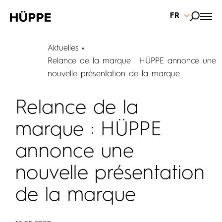
FR
Aktuelles
Relance de la marque : HÜPPE annonce une
nouvelle présentation de la marque
Relance de la
marque : HÜPPE
annonce une
nouvelle présentation
de la marque