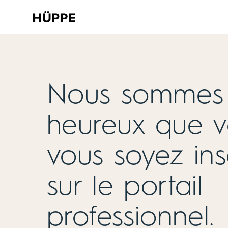
Nous sommes
heureux que v
vous soyez insc
sur le portail
professionnel.