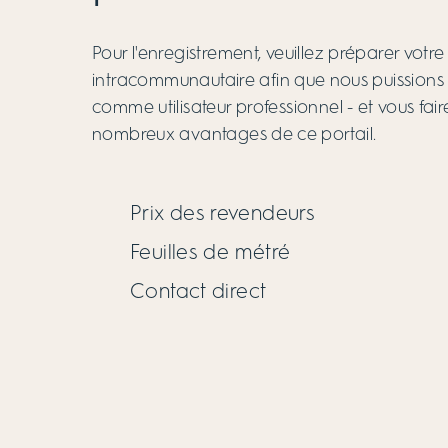
Pour l'enregistrement, veuillez préparer vot
intracommunautaire afin que nous puissions v
comme utilisateur professionnel - et vous fair
nombreux avantages de ce portail.
Prix des revendeurs
Feuilles de métré
Contact direct