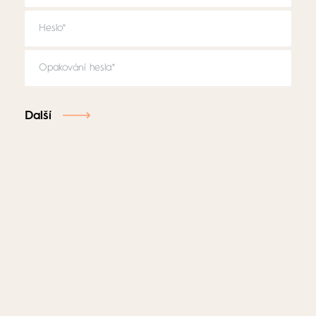
Další