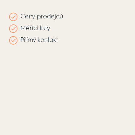
Ceny prodejců
Měřící listy
Přímý kontakt