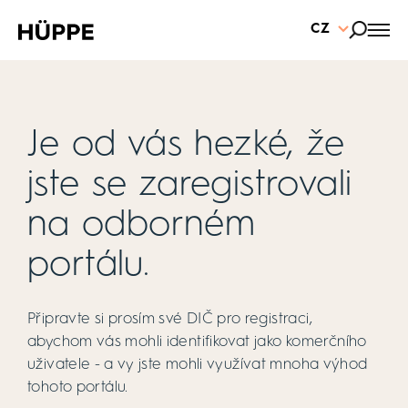
CZ
Je od vás hezké, že
jste se zaregistrovali
na odborném
portálu.
Připravte si prosím své DIČ pro registraci,
abychom vás mohli identifikovat jako komerčního
uživatele - a vy jste mohli využívat mnoha výhod
tohoto portálu.