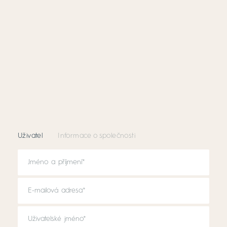
Uživatel
Informace o společnosti