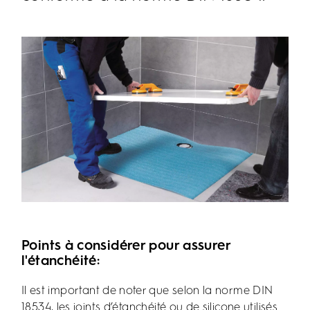
Points à considérer pour assurer
l'étanchéité:
Il est important de noter que selon la norme DIN
18534, les joints d’étanchéité ou de silicone utilisés