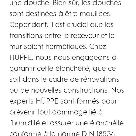
une douche. Bien sûr, les douches
sont destinées à être mouillées.
Cependant, il est crucial que les
transitions entre le receveur et le
mur soient hermétiques. Chez
HÜPPE, nous nous engageons à
garantir cette étanchéité, que ce
soit dans le cadre de rénovations
ou de nouvelles constructions. Nos
experts HÜPPE sont formés pour
prévenir tout dommage lié à
l’humidité et assurer une étanchéité
conforme à la norme DIN 18534.