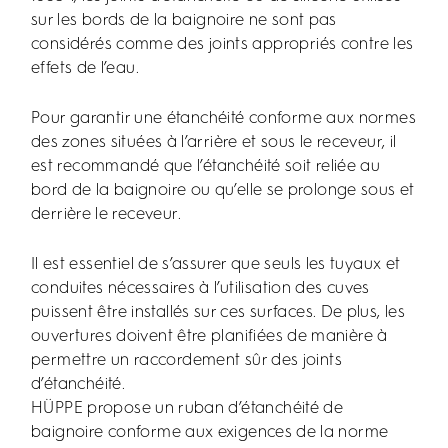
sur les bords de la baignoire ne sont pas
considérés comme des joints appropriés contre les
effets de l’eau.
Pour garantir une étanchéité conforme aux normes
des zones situées à l’arrière et sous le receveur, il
est recommandé que l’étanchéité soit reliée au
bord de la baignoire ou qu’elle se prolonge sous et
derrière le receveur.
Il est essentiel de s’assurer que seuls les tuyaux et
conduites nécessaires à l’utilisation des cuves
puissent être installés sur ces surfaces. De plus, les
ouvertures doivent être planifiées de manière à
permettre un raccordement sûr des joints
d’étanchéité.
HÜPPE propose un ruban d’étanchéité de
baignoire conforme aux exigences de la norme