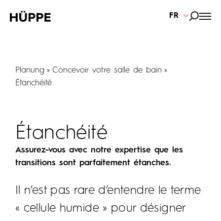
FR
Planung
Concevoir votre salle de bain
Étanchéité
Étanchéité
Assurez-vous avec notre expertise que les
transitions sont parfaitement étanches.
Il n’est pas rare d’entendre le terme
« cellule humide » pour désigner