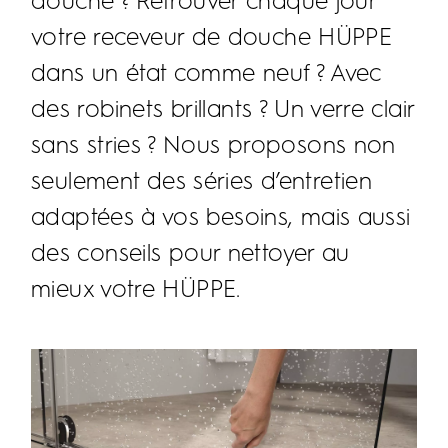
douche ? Retrouver chaque jour
votre receveur de douche HÜPPE
dans un état comme neuf ? Avec
des robinets brillants ? Un verre clair
sans stries ? Nous proposons non
seulement des séries d’entretien
adaptées à vos besoins, mais aussi
des conseils pour nettoyer au
mieux votre HÜPPE.