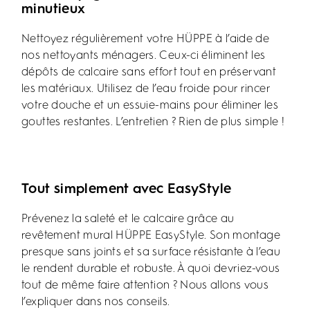
minutieux
Nettoyez régulièrement votre HÜPPE à l’aide de
nos nettoyants ménagers. Ceux-ci éliminent les
dépôts de calcaire sans effort tout en préservant
les matériaux. Utilisez de l’eau froide pour rincer
votre douche et un essuie-mains pour éliminer les
gouttes restantes. L’entretien ? Rien de plus simple !
Tout simplement avec EasyStyle
Prévenez la saleté et le calcaire grâce au
revêtement mural HÜPPE EasyStyle. Son montage
presque sans joints et sa surface résistante à l’eau
le rendent durable et robuste. À quoi devriez-vous
tout de même faire attention ? Nous allons vous
l’expliquer dans nos conseils.