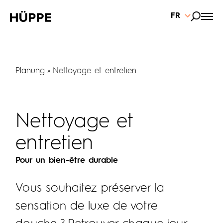
FR
Planung
Nettoyage et entretien
Nettoyage et
entretien
Pour un bien-être durable
Vous souhaitez préserver la
sensation de luxe de votre