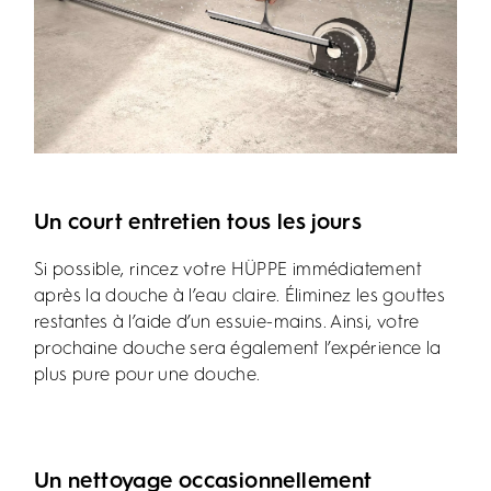
Un court entretien tous les jours
Si possible, rincez votre HÜPPE immédiatement
après la douche à l’eau claire. Éliminez les gouttes
restantes à l’aide d’un essuie-mains. Ainsi, votre
prochaine douche sera également l’expérience la
plus pure pour une douche.
Un nettoyage occasionnellement