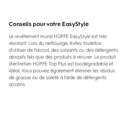
Conseils pour votre EasyStyle
Le revêtement mural HÜPPE EasyStyle est très
résistant. Lors du nettoyage, évitez toutefois
d’utiliser de l’alcool, des solvants ou des détergents
abrasifs tels que des produits à récurer. Le produit
d’entretien HÜPPE Top Plus est biodégradable et
idéal. Vous pouvez également éliminer les résidus
de graisse ou de saleté à l’aide de détergents
alcalins.