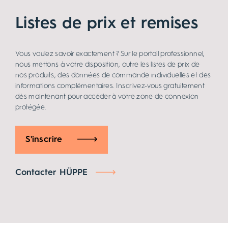
Listes de prix et remises
Vous voulez savoir exactement ? Sur le portail professionnel,
nous mettons à votre disposition, outre les listes de prix de
nos produits, des données de commande individuelles et des
informations complémentaires. Inscrivez-vous gratuitement
dès maintenant pour accéder à votre zone de connexion
protégée.
S'inscrire
Contacter HÜPPE