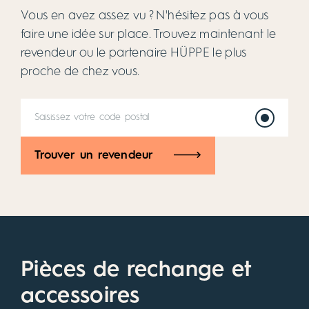
Vous en avez assez vu ? N'hésitez pas à vous
faire une idée sur place. Trouvez maintenant le
revendeur ou le partenaire HÜPPE le plus
proche de chez vous.
Trouver un revendeur
Pièces de rechange et
accessoires