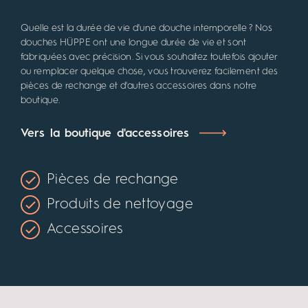
Quelle est la durée de vie d'une douche intemporelle ? Nos
douches HÜPPE ont une longue durée de vie et sont
fabriquées avec précision. Si vous souhaitez toutefois ajouter
ou remplacer quelque chose, vous trouverez facilement des
pièces de rechange et d'autres accessoires dans notre
boutique.
Vers la boutique d'accessoires
Pièces de rechange
Produits de nettoyage
Accessoires