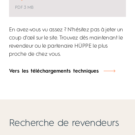
PDF 3 MB
En avez-vous vu assez ? N'hésitez pas à jeter un
coup d'œil sur le site. Trouvez dès maintenant le
revendeur ou le partenaire HÜPPE le plus
proche de chez vous.
Vers les téléchargements techniques
Recherche de revendeurs