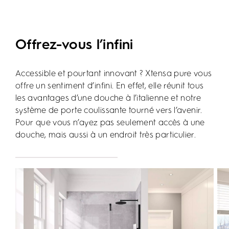
Offrez-vous l’infini
Accessible et pourtant innovant ? Xtensa pure vous
offre un sentiment d’infini. En effet, elle réunit tous
les avantages d’une douche à l’italienne et notre
système de porte coulissante tourné vers l’avenir.
Pour que vous n’ayez pas seulement accès à une
douche, mais aussi à un endroit très particulier.