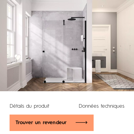
Détails du produit
Données techniques
Trouver un revendeur