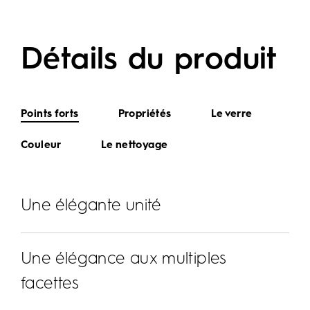
Détails du produit
Points forts
Propriétés
Le verre
Couleur
Le nettoyage
Une élégante unité
Une élégance aux multiples
facettes