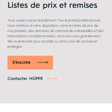
Listes de prix et remises
Vous voulez savoir exactement ? Sur le portail professionnel,
nous mettons à votre disposition, outre les listes de prix de
nos produits, des données de commande individuelles et des
informations complémentaires. Inscrivez-vous gratuitement
dès maintenant pour accéder à votre zone de connexion
protégée.
S'inscrire
Contacter HÜPPE