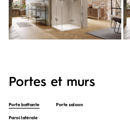
Portes et murs
Porte battante
Porte saloon
Paroi latérale