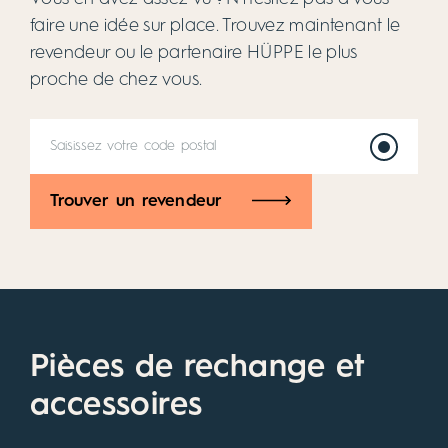
faire une idée sur place. Trouvez maintenant le
revendeur ou le partenaire HÜPPE le plus
proche de chez vous.
Trouver un revendeur
Pièces de rechange et
accessoires