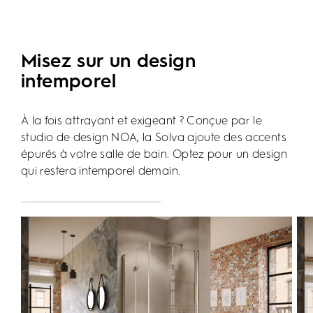
Misez sur un design
intemporel
À la fois attrayant et exigeant ? Conçue par le
studio de design NOA, la Solva ajoute des accents
épurés à votre salle de bain. Optez pour un design
qui restera intemporel demain.