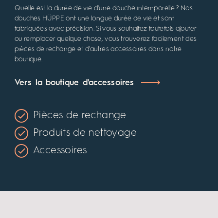
Quelle est la durée de vie d'une douche intemporelle ? Nos
douches HÜPPE ont une longue durée de vie et sont
fabriquées avec précision. Si vous souhaitez toutefois ajouter
ou remplacer quelque chose, vous trouverez facilement des
pièces de rechange et d'autres accessoires dans notre
boutique.
Vers la boutique d'accessoires
Pièces de rechange
Produits de nettoyage
Accessoires