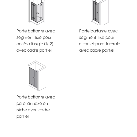
Porte battante avec
Porte battante avec
segment fixe pour
segment fixe pour
accès d’angle (1/ 2)
niche et paroi latérale
avec cadre partiel
avec cadre partiel
Porte battante avec
paroi annexe en
niche avec cadre
partiel