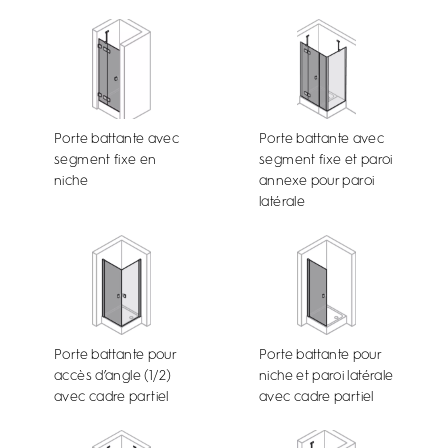
Porte battante avec
Porte battante avec
segment fixe en
segment fixe et paroi
niche
annexe pour paroi
latérale
Porte battante pour
Porte battante pour
accès d’angle (1/2)
niche et paroi latérale
avec cadre partiel
avec cadre partiel