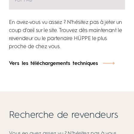
PDF 1 MB
En avez-vous vu assez ? N'hésitez pas à jeter un
coup d'œil sur le site. Trouvez dès maintenant le
revendeur ou le partenaire HÜPPE le plus
proche de chez vous.
Vers les téléchargements techniques
Recherche de revendeurs
Vous en avez assez vu ? N'hésitez pas à vous