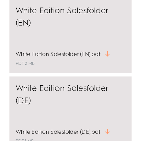
White Edition Salesfolder
(EN)
White Edition Salesfolder (EN).pdf
PDF 2 MB
White Edition Salesfolder
(DE)
White Edition Salesfolder (DE).pdf