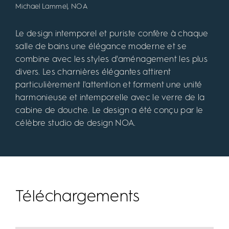
Michael Lammel, NOA
Le design intemporel et puriste confère à chaque
salle de bains une élégance moderne et se
combine avec les styles d'aménagement les plus
divers. Les charnières élégantes attirent
particulièrement l'attention et forment une unité
harmonieuse et intemporelle avec le verre de la
cabine de douche. Le design a été conçu par le
célèbre studio de design NOA.
Téléchargements