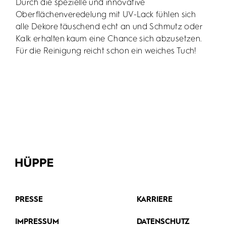
Durch die spezielle und innovative
Oberflächenveredelung mit UV-Lack fühlen sich
alle Dekore täuschend echt an und Schmutz oder
Kalk erhalten kaum eine Chance sich abzusetzen.
Für die Reinigung reicht schon ein weiches Tuch!
PRESSE
KARRIERE
IMPRESSUM
DATENSCHUTZ