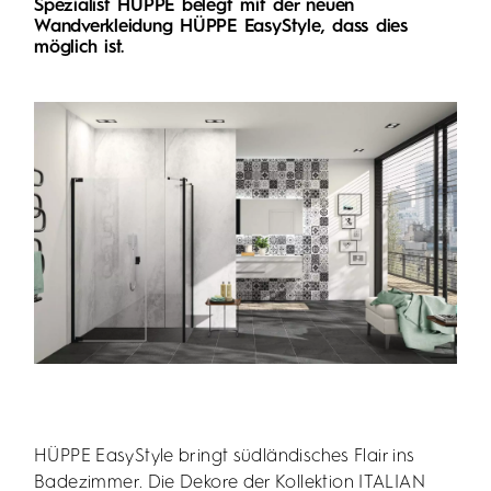
Spezialist HÜPPE belegt mit der neuen
Wandverkleidung HÜPPE EasyStyle, dass dies
möglich ist.
HÜPPE EasyStyle bringt südländisches Flair ins
Badezimmer. Die Dekore der Kollektion ITALIAN