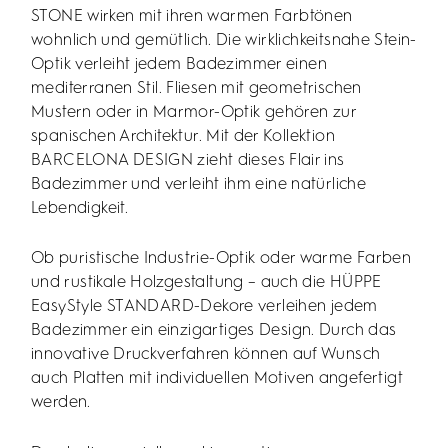
STONE wirken mit ihren warmen Farbtönen
wohnlich und gemütlich. Die wirklichkeitsnahe Stein-
Optik verleiht jedem Badezimmer einen
mediterranen Stil. Fliesen mit geometrischen
Mustern oder in Marmor-Optik gehören zur
spanischen Architektur. Mit der Kollektion
BARCELONA DESIGN zieht dieses Flair ins
Badezimmer und verleiht ihm eine natürliche
Lebendigkeit.
Ob puristische Industrie-Optik oder warme Farben
und rustikale Holzgestaltung – auch die HÜPPE
EasyStyle STANDARD-Dekore verleihen jedem
Badezimmer ein einzigartiges Design. Durch das
innovative Druckverfahren können auf Wunsch
auch Platten mit individuellen Motiven angefertigt
werden.