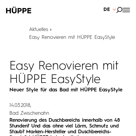
DE
Aktuelles
Easy Renovieren mit HÜPPE EasyStyle
Easy Renovieren mit
HÜPPE EasyStyle
Neuer Style für das Bad mit HÜPPE EasyStyle
14.03.2018
Bad Zwischenahn
Renovierung des Duschbereichs innerhalb von 48
Stunden? Und das ohne viel Lärm, Schmutz und
Staub? Marken-Hersteller und Duschbereichs-