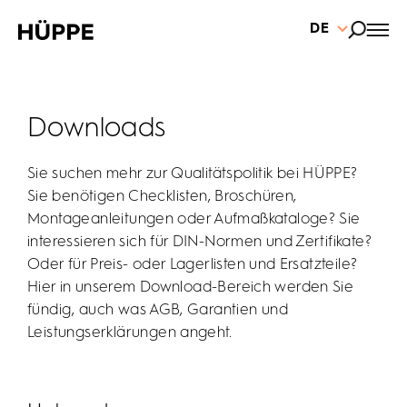
DE
Downloads
Sie suchen mehr zur Qualitätspolitik bei HÜPPE?
Sie benötigen Checklisten, Broschüren,
Montageanleitungen oder Aufmaßkataloge? Sie
interessieren sich für DIN-Normen und Zertifikate?
Oder für Preis- oder Lagerlisten und Ersatzteile?
Hier in unserem Download-Bereich werden Sie
fündig, auch was AGB, Garantien und
Leistungserklärungen angeht.