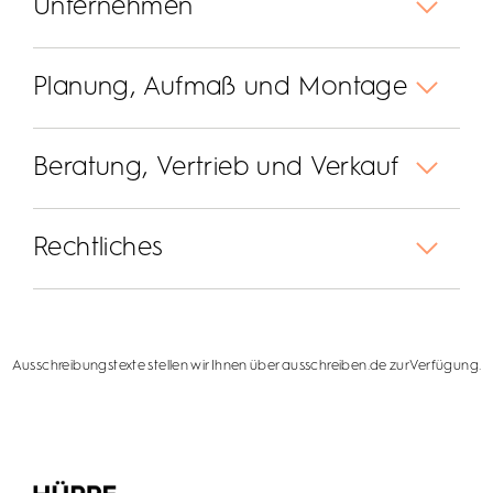
Unternehmen
Planung, Aufmaß und Montage
Beratung, Vertrieb und Verkauf
Rechtliches
Ausschreibungstexte
stellen wir Ihnen über
ausschreiben.de
zur Verfügung.