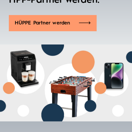
HPP-Partner werden.
HÜPPE Partner werden