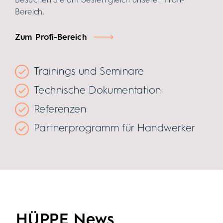
Besuchen Sie am besten gleich unseren Profi-
Bereich.
Zum Profi-Bereich
Trainings und Seminare
Technische Dokumentation
Referenzen
Partnerprogramm für Handwerker
HÜPPE News