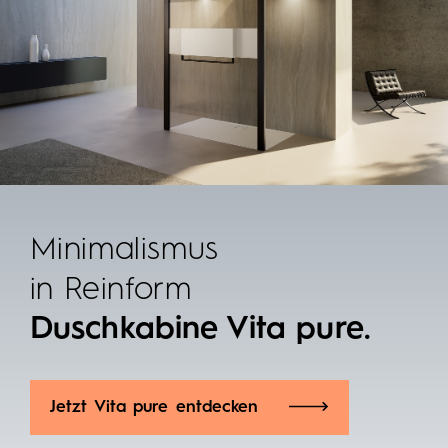
Minimalismus
in Reinform
Duschkabine Vita pure.
Jetzt Vita pure entdecken