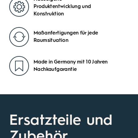
Produktentwicklung und
Konstruktion
Maßanfertigungen für jede
Raumsituation
Made in Germany mit 10 Jahren
Nachkaufgarantie
Ersatzteile und
Zubehör