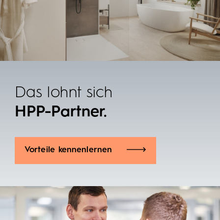
Das lohnt sich
HPP-Partner.
Vorteile kennenlernen