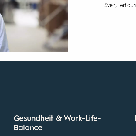
Sven, Fertig
Gesundheit & Work-Life-
Balance