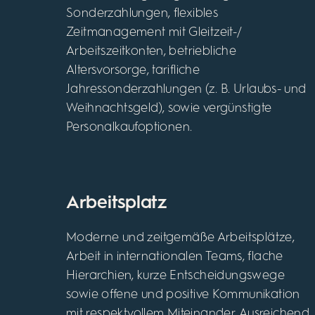
Sonderzahlungen, flexibles
Zeitmanagement mit Gleitzeit-/
Arbeitszeitkonten, betriebliche
Altersvorsorge, tarifliche
Jahressonderzahlungen (z. B. Urlaubs- und
Weihnachtsgeld), sowie vergünstigte
Personalkaufoptionen.
Arbeitsplatz
Moderne und zeitgemäße Arbeitsplätze,
Arbeit in internationalen Teams, flache
Hierarchien, kurze Entscheidungswege
sowie offene und positive Kommunikation
mit respektvollem Miteinander. Ausreichend