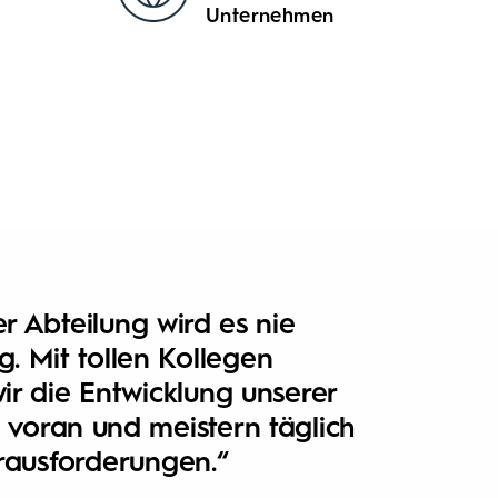
Unternehmen
r Abteilung wird es nie
g. Mit tollen Kollegen
wir die Entwicklung unserer
 voran und meistern täglich
ausforderungen.“