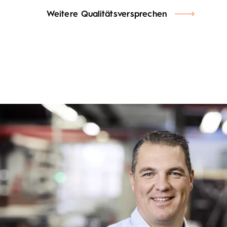
Weitere Qualitätsversprechen