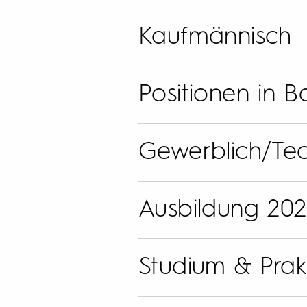
Kaufmännisch
Positionen in 
Gewerblich/Tec
Ausbildung 20
Studium & Prak