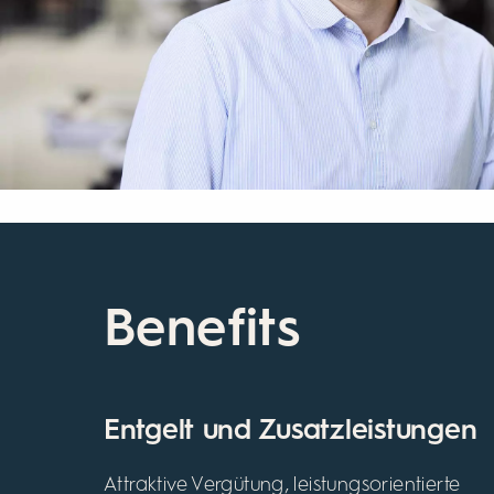
Benefits
Entgelt und Zusatzleistungen
Attraktive Vergütung, leistungsorientierte