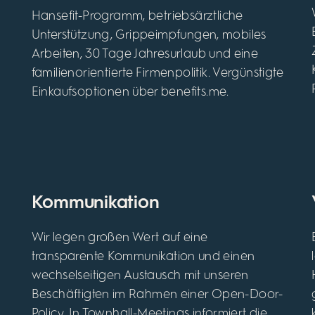
Hansefit-Programm, betriebsärztliche
Unterstützung, Grippeimpfungen, mobiles
Arbeiten, 30 Tage Jahresurlaub und eine
familienorientierte Firmenpolitik. Vergünstigte
Einkaufsoptionen über benefits.me.
Kommunikation
Wir legen großen Wert auf eine
transparente Kommunikation und einen
wechselseitigen Austausch mit unseren
Beschäftigten im Rahmen einer Open-Door-
Policy. In Townhall-Meetings informiert die