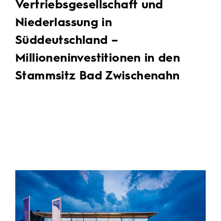
Vertriebsgesellschaft und
Niederlassung in
Süddeutschland –
Millioneninvestitionen in den
Stammsitz Bad Zwischenahn