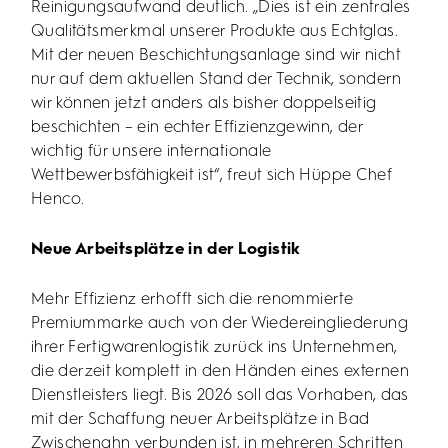
Reinigungsaufwand deutlich. „Dies ist ein zentrales
Qualitätsmerkmal unserer Produkte aus Echtglas.
Mit der neuen Beschichtungsanlage sind wir nicht
nur auf dem aktuellen Stand der Technik, sondern
wir können jetzt anders als bisher doppelseitig
beschichten – ein echter Effizienzgewinn, der
wichtig für unsere internationale
Wettbewerbsfähigkeit ist“, freut sich Hüppe Chef
Henco.
Neue Arbeitsplätze in der Logistik
Mehr Effizienz erhofft sich die renommierte
Premiummarke auch von der Wiedereingliederung
ihrer Fertigwarenlogistik zurück ins Unternehmen,
die derzeit komplett in den Händen eines externen
Dienstleisters liegt. Bis 2026 soll das Vorhaben, das
mit der Schaffung neuer Arbeitsplätze in Bad
Zwischenahn verbunden ist, in mehreren Schritten