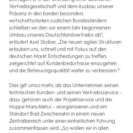
Vertriebsgesellschaft und dem Ausbau unserer
Präsenz in den beiden besonders
wirtschaftsstarken südlichen Bundesländern
schließen wir den vor einem Jahr begonnenen
Umbau unseres Deutschlandvertriebs ab“,
erläutert Axel Stoiber. „Die neuen agilen Strukturen
erlauben uns, schnell und mit Fokus auf den
deutschen Markt Entscheidungen zu treffen,
zielgerichtet auf Kundenbedürfnisse einzugehen
und die Betreuungsqualität weiter zu verbessern.“
Dies gilt umso mehr, als das Unternehmen seinen
technischen Kunden- und seinen Vertriebsservice –
dazu gehören auch der Projektservice und die
Hüppe Manufaktur – reorganisieren und am
Standort Bad Zwischenahn in einem neuen
Zentralbereich unter einer einheitlichen Führung
zusammenfassen wird. „So wollen wir in allen