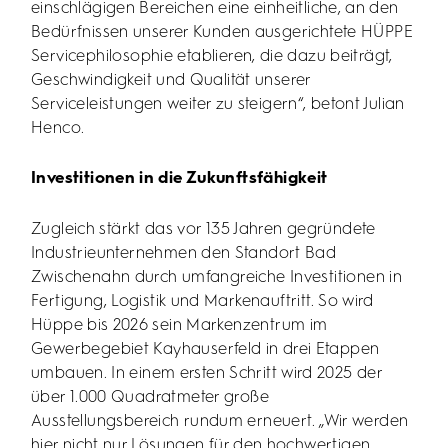
einschlägigen Bereichen eine einheitliche, an den
Bedürfnissen unserer Kunden ausgerichtete HÜPPE
Servicephilosophie etablieren, die dazu beiträgt,
Geschwindigkeit und Qualität unserer
Serviceleistungen weiter zu steigern“, betont Julian
Henco.
Investitionen in die Zukunftsfähigkeit
Zugleich stärkt das vor 135 Jahren gegründete
Industrieunternehmen den Standort Bad
Zwischenahn durch umfangreiche Investitionen in
Fertigung, Logistik und Markenauftritt. So wird
Hüppe bis 2026 sein Markenzentrum im
Gewerbegebiet Kayhauserfeld in drei Etappen
umbauen. In einem ersten Schritt wird 2025 der
über 1.000 Quadratmeter große
Ausstellungsbereich rundum erneuert. „Wir werden
hier nicht nur Lösungen für den hochwertigen