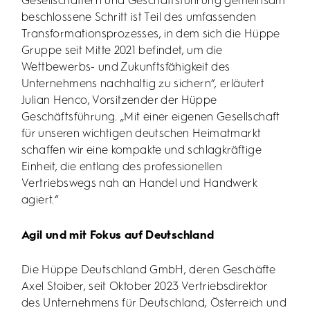
Gesellschaftern und Geschäftsführung gemeinsam
beschlossene Schritt ist Teil des umfassenden
Transformationsprozesses, in dem sich die Hüppe
Gruppe seit Mitte 2021 befindet, um die
Wettbewerbs- und Zukunftsfähigkeit des
Unternehmens nachhaltig zu sichern“, erläutert
Julian Henco, Vorsitzender der Hüppe
Geschäftsführung. „Mit einer eigenen Gesellschaft
für unseren wichtigen deutschen Heimatmarkt
schaffen wir eine kompakte und schlagkräftige
Einheit, die entlang des professionellen
Vertriebswegs nah an Handel und Handwerk
agiert.“
Agil und mit Fokus auf Deutschland
Die Hüppe Deutschland GmbH, deren Geschäfte
Axel Stoiber, seit Oktober 2023 Vertriebsdirektor
des Unternehmens für Deutschland, Österreich und