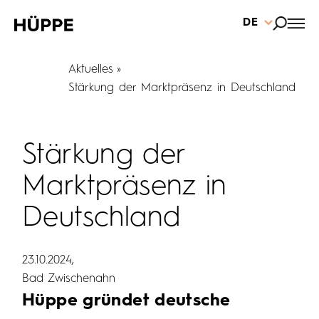
DE
Aktuelles
Stärkung der Marktpräsenz in Deutschland
Stärkung der
Marktpräsenz in
Deutschland
23.10.2024
Bad Zwischenahn
Hüppe gründet deutsche