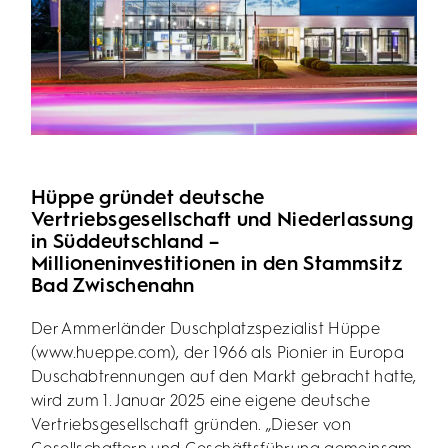
Hüppe gründet deutsche
Vertriebsgesellschaft und Niederlassung
in Süddeutschland –
Millioneninvestitionen in den Stammsitz
Bad Zwischenahn
Der Ammerländer Duschplatzspezialist Hüppe
(www.hueppe.com), der 1966 als Pionier in Europa
Duschabtrennungen auf den Markt gebracht hatte,
wird zum 1. Januar 2025 eine eigene deutsche
Vertriebsgesellschaft gründen. „Dieser von