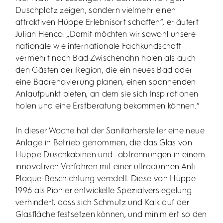
Duschplatz zeigen, sondern vielmehr einen
attraktiven Hüppe Erlebnisort schaffen“, erläutert
Julian Henco. „Damit möchten wir sowohl unsere
nationale wie internationale Fachkundschaft
vermehrt nach Bad Zwischenahn holen als auch
den Gästen der Region, die ein neues Bad oder
eine Badrenovierung planen, einen spannenden
Anlaufpunkt bieten, an dem sie sich Inspirationen
holen und eine Erstberatung bekommen können.“
In dieser Woche hat der Sanitärhersteller eine neue
Anlage in Betrieb genommen, die das Glas von
Hüppe Duschkabinen und -abtrennungen in einem
innovativen Verfahren mit einer ultradünnen Anti-
Plaque-Beschichtung veredelt. Diese von Hüppe
1996 als Pionier entwickelte Spezialversiegelung
verhindert, dass sich Schmutz und Kalk auf der
Glasfläche festsetzen können, und minimiert so den