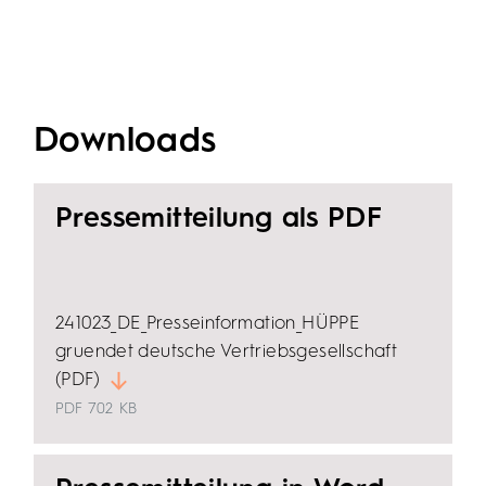
Downloads
Pressemitteilung als PDF
241023_DE_Presseinformation_HÜPPE
gruendet deutsche Vertriebsgesellschaft
(PDF)
PDF
702 KB