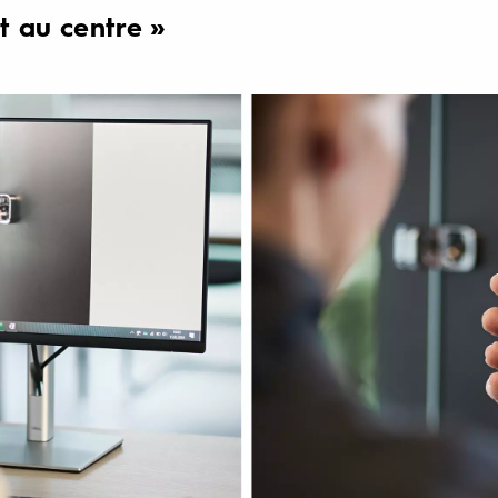
t au centre »