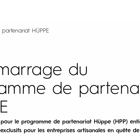
partenariat HÜPPE
marrage du
amme de partenar
E
pour le programme de partenariat Hüppe (HPP) enti
exclusifs pour les entreprises artisanales en quête de