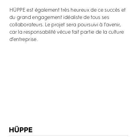
HÜPPE est également très heureux de ce succès et
du grand engagement idéaliste de tous ses
collaborateurs. Le projet sera poursuivi à l’avenir,
car la responsabilité vécue fait partie de la culture
d’entreprise.