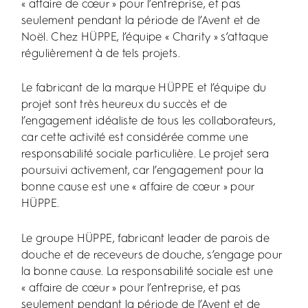
« affaire de cœur » pour l’entreprise, et pas
seulement pendant la période de l’Avent et de
Noël. Chez HÜPPE, l’équipe « Charity » s’attaque
régulièrement à de tels projets.
Le fabricant de la marque HÜPPE et l’équipe du
projet sont très heureux du succès et de
l’engagement idéaliste de tous les collaborateurs,
car cette activité est considérée comme une
responsabilité sociale particulière. Le projet sera
poursuivi activement, car l’engagement pour la
bonne cause est une « affaire de cœur » pour
HÜPPE.
Le groupe HÜPPE, fabricant leader de parois de
douche et de receveurs de douche, s’engage pour
la bonne cause. La responsabilité sociale est une
« affaire de cœur » pour l’entreprise, et pas
seulement pendant la période de l’Avent et de