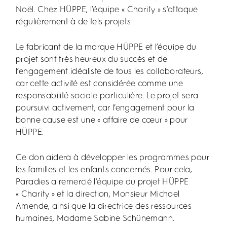
Noël. Chez HÜPPE, l’équipe « Charity » s’attaque
régulièrement à de tels projets.
Le fabricant de la marque HÜPPE et l’équipe du
projet sont très heureux du succès et de
l’engagement idéaliste de tous les collaborateurs,
car cette activité est considérée comme une
responsabilité sociale particulière. Le projet sera
poursuivi activement, car l’engagement pour la
bonne cause est une « affaire de cœur » pour
HÜPPE.
Ce don aidera à développer les programmes pour
les familles et les enfants concernés. Pour cela,
Paradies a remercié l’équipe du projet HÜPPE
« Charity » et la direction, Monsieur Michael
Amende, ainsi que la directrice des ressources
humaines, Madame Sabine Schünemann.