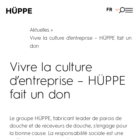
FR
Aktuelles
Vivre la culture d’entreprise – HÜPPE fait un
don
Vivre la culture
d’entreprise – HÜPPE
fait un don
Le groupe HÜPPE, fabricant leader de parois de
douche et de receveurs de douche, s’engage pour
la bonne cause. La responsabilité sociale est une