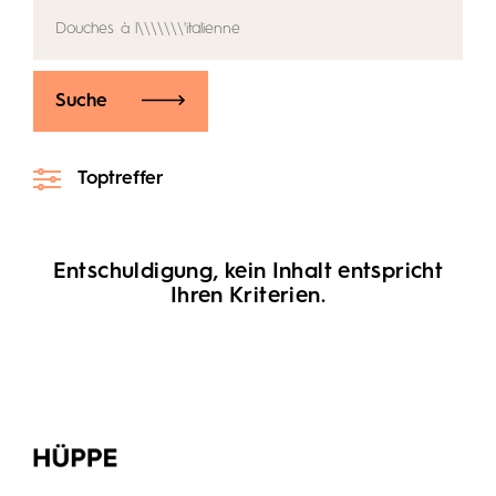
Suche
Toptreffer
Entschuldigung, kein Inhalt entspricht
Ihren Kriterien.