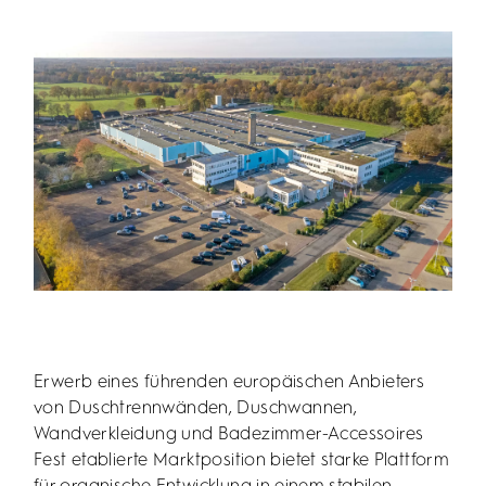
Erwerb eines führenden europäischen Anbieters
von Duschtrennwänden, Duschwannen,
Wandverkleidung und Badezimmer-Accessoires
Fest etablierte Marktposition bietet starke Plattform