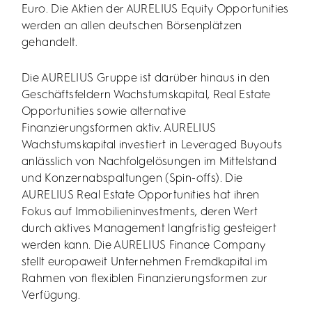
Euro. Die Aktien der AURELIUS Equity Opportunities
werden an allen deutschen Börsenplätzen
gehandelt.
Die AURELIUS Gruppe ist darüber hinaus in den
Geschäftsfeldern Wachstumskapital, Real Estate
Opportunities sowie alternative
Finanzierungsformen aktiv. AURELIUS
Wachstumskapital investiert in Leveraged Buyouts
anlässlich von Nachfolgelösungen im Mittelstand
und Konzernabspaltungen (Spin-offs). Die
AURELIUS Real Estate Opportunities hat ihren
Fokus auf Immobilieninvestments, deren Wert
durch aktives Management langfristig gesteigert
werden kann. Die AURELIUS Finance Company
stellt europaweit Unternehmen Fremdkapital im
Rahmen von flexiblen Finanzierungsformen zur
Verfügung.