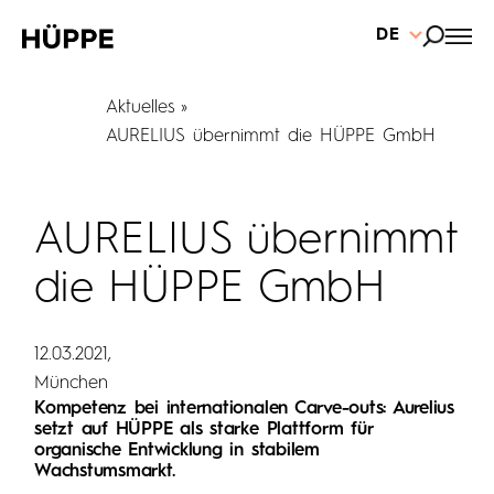
DE
Aktuelles
AURELIUS übernimmt die HÜPPE GmbH
AURELIUS übernimmt
die HÜPPE GmbH
12.03.2021
München
Kompetenz bei internationalen Carve-outs: Aurelius
setzt auf HÜPPE als starke Plattform für
organische Entwicklung in stabilem
Wachstumsmarkt.