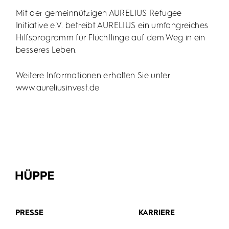
Mit der gemeinnützigen AURELIUS Refugee
Initiative e.V. betreibt AURELIUS ein umfangreiches
Hilfsprogramm für Flüchtlinge auf dem Weg in ein
besseres Leben.
Weitere Informationen erhalten Sie unter
www.aureliusinvest.de
PRESSE
KARRIERE