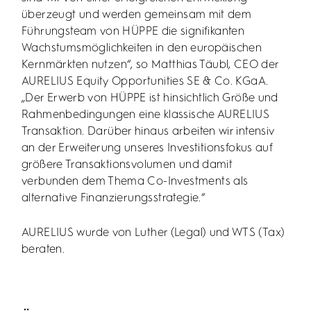
überzeugt und werden gemeinsam mit dem
Führungsteam von HÜPPE die signifikanten
Wachstumsmöglichkeiten in den europäischen
Kernmärkten nutzen“, so Matthias Täubl, CEO der
AURELIUS Equity Opportunities SE & Co. KGaA.
„Der Erwerb von HÜPPE ist hinsichtlich Größe und
Rahmenbedingungen eine klassische AURELIUS
Transaktion. Darüber hinaus arbeiten wir intensiv
an der Erweiterung unseres Investitionsfokus auf
größere Transaktionsvolumen und damit
verbunden dem Thema Co-Investments als
alternative Finanzierungsstrategie.“
AURELIUS wurde von Luther (Legal) und WTS (Tax)
beraten.