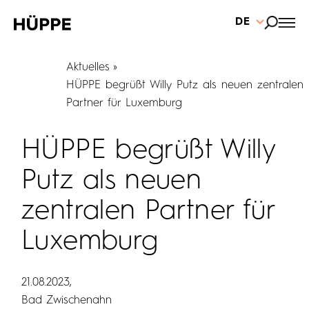
DE
Aktuelles
HÜPPE begrüßt Willy Putz als neuen zentralen
Partner für Luxemburg
HÜPPE begrüßt Willy
Putz als neuen
zentralen Partner für
Luxemburg
21.08.2023
Bad Zwischenahn