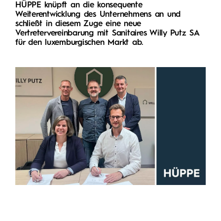
HÜPPE knüpft an die konsequente
Weiterentwicklung des Unternehmens an und
schließt in diesem Zuge eine neue
Vertretervereinbarung mit Sanitaires Willy Putz SA
für den luxemburgischen Markt ab.