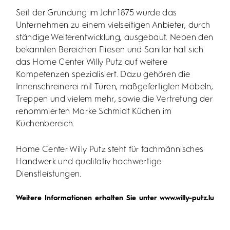
Seit der Gründung im Jahr 1875 wurde das
Unternehmen zu einem vielseitigen Anbieter, durch
ständige Weiterentwicklung, ausgebaut. Neben den
bekannten Bereichen Fliesen und Sanitär hat sich
das Home Center Willy Putz auf weitere
Kompetenzen spezialisiert. Dazu gehören die
Innenschreinerei mit Türen, maßgefertigten Möbeln,
Treppen und vielem mehr, sowie die Vertretung der
renommierten Marke Schmidt Küchen im
Küchenbereich.
Home Center Willy Putz steht für fachmännisches
Handwerk und qualitativ hochwertige
Dienstleistungen.
Weitere Informationen erhalten Sie unter www.willy-putz.lu