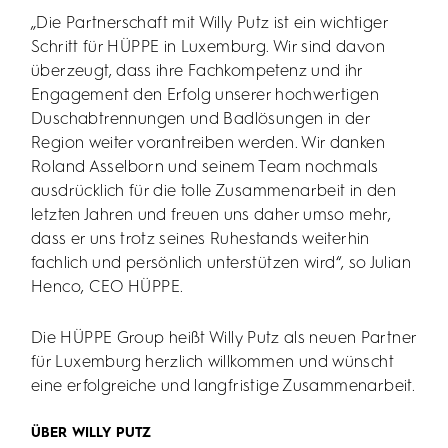
„Die Partnerschaft mit Willy Putz ist ein wichtiger
Schritt für HÜPPE in Luxemburg. Wir sind davon
überzeugt, dass ihre Fachkompetenz und ihr
Engagement den Erfolg unserer hochwertigen
Duschabtrennungen und Badlösungen in der
Region weiter vorantreiben werden. Wir danken
Roland Asselborn und seinem Team nochmals
ausdrücklich für die tolle Zusammenarbeit in den
letzten Jahren und freuen uns daher umso mehr,
dass er uns trotz seines Ruhestands weiterhin
fachlich und persönlich unterstützen wird“, so Julian
Henco, CEO HÜPPE.
Die HÜPPE Group heißt Willy Putz als neuen Partner
für Luxemburg herzlich willkommen und wünscht
eine erfolgreiche und langfristige Zusammenarbeit.
ÜBER WILLY PUTZ