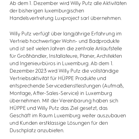
Ab dem 1. Dezember wird Willy Putz alle Aktivitäten
der bisherigen luxemburgischen
Handelsvertretung Luxproject sarl übernehmen.
Willy Putz verfügt über langjährige Erfahrung im
Vertrieb hochwertiger Wohn- und Badprodukte
und ist seit vielen Jahren die zentrale Anlaufstelle
für Großhändler, Installateure, Planer, Architekten
und Ingenieurbüros in Luxemburg. Ab dem 1.
Dezember 2023 wird Willy Putz die vollständige
Vertriebsaktivität für HÜPPE Produkte und
entsprechende Servicedienstleistungen (Aufmaß,
Montage, After-Sales-Service) in Luxemburg
übernehmen. Mit der Vereinbarung haben sich
HÜPPE und Willy Putz das Ziel gesetzt, das
Geschäft im Raum Luxemburg weiter auszubauen
und Kunden erstklassige Lösungen für den
Duschplatz anzubieten.