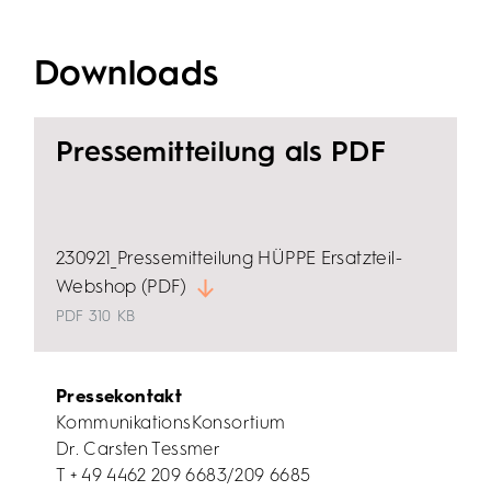
Downloads
Pressemitteilung als PDF
230921_Pressemitteilung HÜPPE Ersatzteil-
Webshop (PDF)
PDF
310 KB
Pressekontakt
KommunikationsKonsortium
Dr. Carsten Tessmer
T + 49 4462 209 6683/209 6685