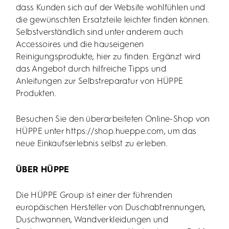
dass Kunden sich auf der Website wohlfühlen und
die gewünschten Ersatzteile leichter finden können.
Selbstverständlich sind unter anderem auch
Accessoires und die hauseigenen
Reinigungsprodukte, hier zu finden. Ergänzt wird
das Angebot durch hilfreiche Tipps und
Anleitungen zur Selbstreparatur von HÜPPE
Produkten.
Besuchen Sie den überarbeiteten Online-Shop von
HÜPPE unter https://shop.hueppe.com, um das
neue Einkaufserlebnis selbst zu erleben.
ÜBER HÜPPE
Die HÜPPE Group ist einer der führenden
europäischen Hersteller von Duschabtrennungen,
Duschwannen, Wandverkleidungen und