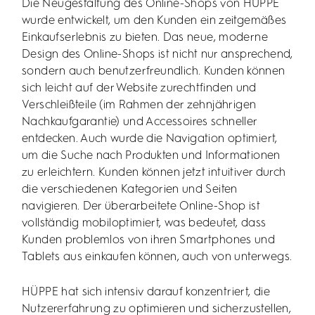
Die Neugestaltung des Online-Shops von HÜPPE
wurde entwickelt, um den Kunden ein zeitgemäßes
Einkaufserlebnis zu bieten. Das neue, moderne
Design des Online-Shops ist nicht nur ansprechend,
sondern auch benutzerfreundlich. Kunden können
sich leicht auf der Website zurechtfinden und
Verschleißteile (im Rahmen der zehnjährigen
Nachkaufgarantie) und Accessoires schneller
entdecken. Auch wurde die Navigation optimiert,
um die Suche nach Produkten und Informationen
zu erleichtern. Kunden können jetzt intuitiver durch
die verschiedenen Kategorien und Seiten
navigieren. Der überarbeitete Online-Shop ist
vollständig mobiloptimiert, was bedeutet, dass
Kunden problemlos von ihren Smartphones und
Tablets aus einkaufen können, auch von unterwegs.
HÜPPE hat sich intensiv darauf konzentriert, die
Nutzererfahrung zu optimieren und sicherzustellen,