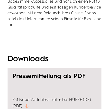
Badezimmer-Accessoires und hat sich einen Ruf für
Qualitätsprodukte und erstklassigen Kundenservice
erworben. Mit dem Relaunch ihres Online-Shops
setzt das Unternehmen seinen Einsatz für Exzellenz
fort.
Downloads
Pressemitteilung als PDF
PM Neue Vertriebsstruktur bei HÜPPE (DE)
(PDF)