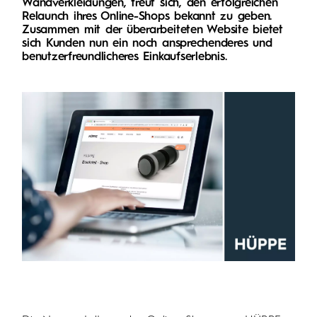
Wandverkleidungen, freut sich, den erfolgreichen
Relaunch ihres Online-Shops bekannt zu geben.
Zusammen mit der überarbeiteten Website bietet
sich Kunden nun ein noch ansprechenderes und
benutzerfreundlicheres Einkaufserlebnis.