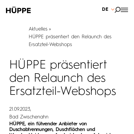
DE
Aktuelles
HÜPPE präsentiert den Relaunch des
Ersatzteil-Webshops
HÜPPE präsentiert
den Relaunch des
Ersatzteil-Webshops
21.09.2023
Bad Zwischenahn
HÜPPE, ein führender Anbieter von
Duschabtrennungen, Duschflächen und