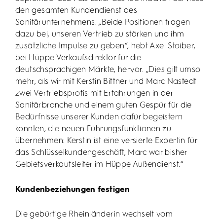
den gesamten Kundendienst des
Sanitärunternehmens. „Beide Positionen tragen
dazu bei, unseren Vertrieb zu stärken und ihm
zusätzliche Impulse zu geben“, hebt Axel Stoiber,
bei Hüppe Verkaufsdirektor für die
deutschsprachigen Märkte, hervor. „Dies gilt umso
mehr, als wir mit Kerstin Bittner und Marc Nastedt
zwei Vertriebsprofis mit Erfahrungen in der
Sanitärbranche und einem guten Gespür für die
Bedürfnisse unserer Kunden dafür begeistern
konnten, die neuen Führungsfunktionen zu
übernehmen: Kerstin ist eine versierte Expertin für
das Schlüsselkundengeschäft, Marc war bisher
Gebietsverkaufsleiter im Hüppe Außendienst.“
Kundenbeziehungen festigen
Die gebürtige Rheinländerin wechselt vom