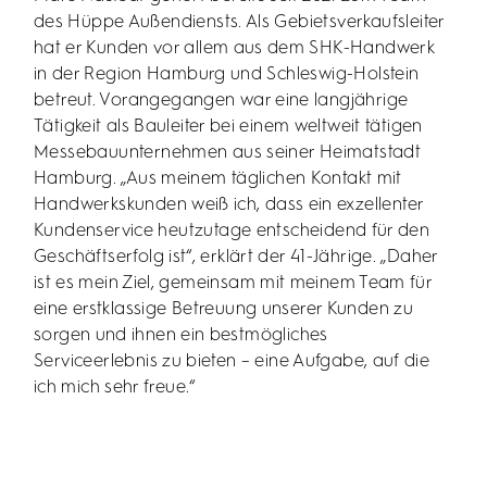
des Hüppe Außendiensts. Als Gebietsverkaufsleiter
hat er Kunden vor allem aus dem SHK-Handwerk
in der Region Hamburg und Schleswig-Holstein
betreut. Vorangegangen war eine langjährige
Tätigkeit als Bauleiter bei einem weltweit tätigen
Messebauunternehmen aus seiner Heimatstadt
Hamburg. „Aus meinem täglichen Kontakt mit
Handwerkskunden weiß ich, dass ein exzellenter
Kundenservice heutzutage entscheidend für den
Geschäftserfolg ist“, erklärt der 41-Jährige. „Daher
ist es mein Ziel, gemeinsam mit meinem Team für
eine erstklassige Betreuung unserer Kunden zu
sorgen und ihnen ein bestmögliches
Serviceerlebnis zu bieten – eine Aufgabe, auf die
ich mich sehr freue.“