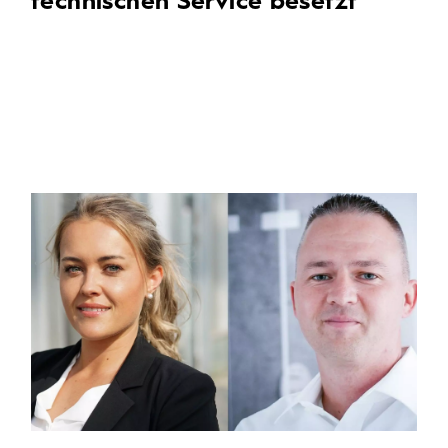
technischen Service besetzt