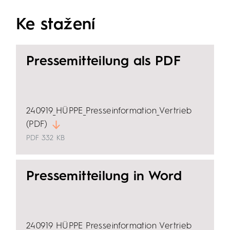
Ke stažení
Pressemitteilung als PDF
240919_HÜPPE_Presseinformation_Vertrieb
(PDF)
PDF
332 KB
Pressemitteilung in Word
240919_HÜPPE_Presseinformation_Vertrieb