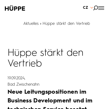
CZ
Aktuelles
Hüppe stärkt den Vertrieb
Hüppe stärkt den
Vertrieb
19.09.2024
Bad Zwischenahn
Neue Leitungspositionen im
Business Development und im