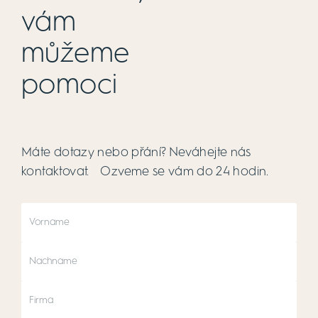
vám
můžeme
pomoci
Máte dotazy nebo přání? Neváhejte nás
kontaktovat. Ozveme se vám do 24 hodin.