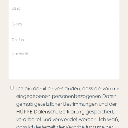
Ich bin damit einverstanden, dass die von mir
eingegebenen personenbezogenen Daten
gemäß gesetzlicher Bestimmungen und der
HÜPPE Datenschutzerklärung
gespeichert,
verarbeitet und verwendet werden. Ich weiß,
dass ich jederzeit der Verarbeitung meiner