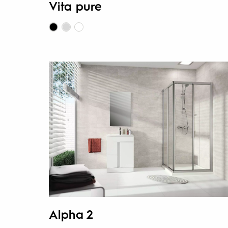
Vita pure
Alpha 2