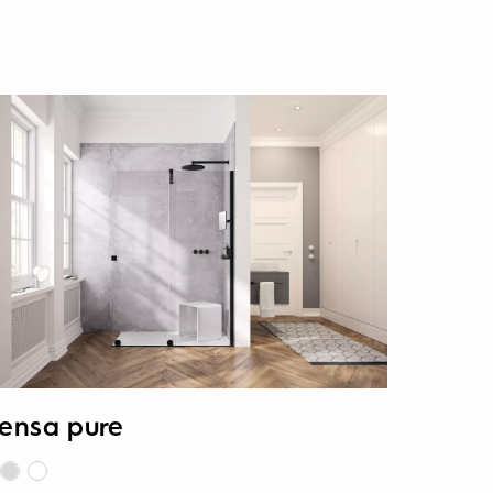
ensa pure