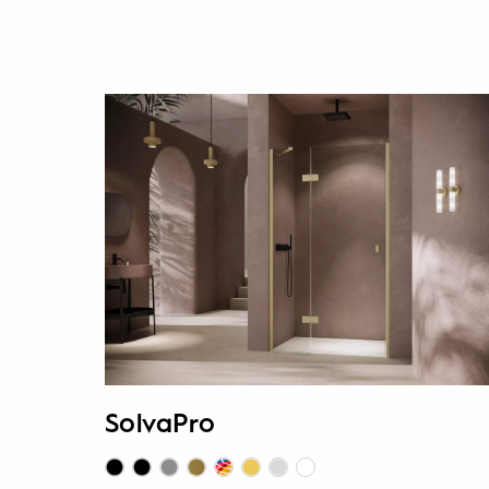
SolvaPro