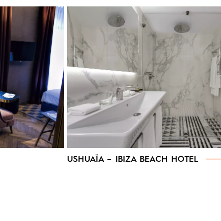
USHUAÏA – IBIZA BEACH HOTEL