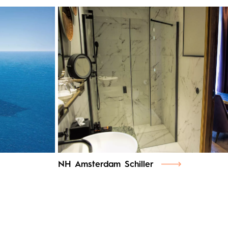
NH Amsterdam Schiller