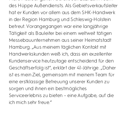
des Hüppe Außendiensts. Als Gebietsverkaufsleiter
hat er Kunden vor allem aus dem SHK-Handwerk
in der Region Hamburg und Schleswig-Holstein
betreut. Vorangegangen war eine langjährige
Tätigkeit als Bauleiter bei einem weltweit tätigen
Messebauunternehmen aus seiner Heimatstadt
Hamburg. „Aus meinem täglichen Kontakt mit
Handwerkskunden weiß ich, dass ein exzellenter
Kundenservice heutzutage entscheidend für den
Geschäftserfolg ist“, erklärt der 41-Jährige. „Daher
ist es mein Ziel, gemeinsam mit meinem Team für
eine erstklassige Betreuung unserer Kunden zu
sorgen und ihnen ein bestmögliches
Serviceerlebnis zu bieten – eine Aufgabe, auf die
ich mich sehr freue.“