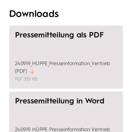
Downloads
Pressemitteilung als PDF
240919_HÜPPE_Presseinformation_Vertrieb
(PDF)
PDF
332 KB
Pressemitteilung in Word
240919_HÜPPE_Presseinformation_Vertrieb