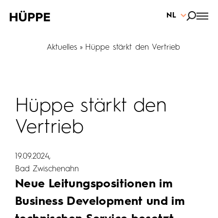
NL
Aktuelles
Hüppe stärkt den Vertrieb
Hüppe stärkt den
Vertrieb
19.09.2024
Bad Zwischenahn
Neue Leitungspositionen im
Business Development und im