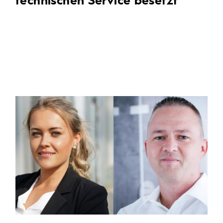
technischen Service besetzt