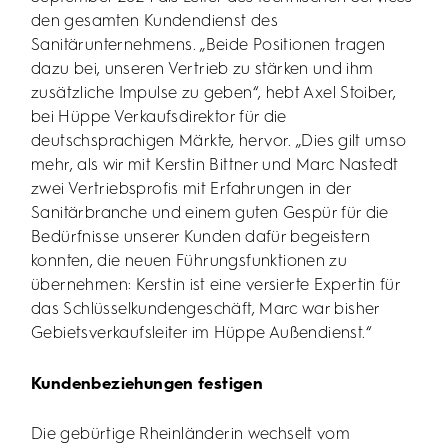
den gesamten Kundendienst des
Sanitärunternehmens. „Beide Positionen tragen
dazu bei, unseren Vertrieb zu stärken und ihm
zusätzliche Impulse zu geben“, hebt Axel Stoiber,
bei Hüppe Verkaufsdirektor für die
deutschsprachigen Märkte, hervor. „Dies gilt umso
mehr, als wir mit Kerstin Bittner und Marc Nastedt
zwei Vertriebsprofis mit Erfahrungen in der
Sanitärbranche und einem guten Gespür für die
Bedürfnisse unserer Kunden dafür begeistern
konnten, die neuen Führungsfunktionen zu
übernehmen: Kerstin ist eine versierte Expertin für
das Schlüsselkundengeschäft, Marc war bisher
Gebietsverkaufsleiter im Hüppe Außendienst.“
Kundenbeziehungen festigen
Die gebürtige Rheinländerin wechselt vom