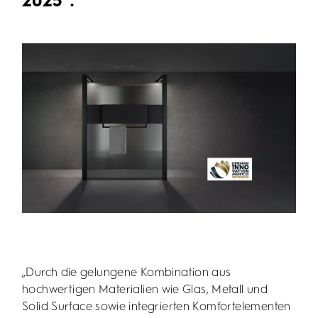
2025“.
„Durch die gelungene Kombination aus
hochwertigen Materialien wie Glas, Metall und
Solid Surface sowie integrierten Komfortelementen