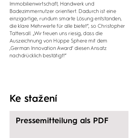
Immobilienwirtschaft, Handwerk und
Badezimmernutzer orientiert. Dadurch ist eine
einzigartige, rundum smarte Lösung entstanden,
die klare Mehrwerte für alle bietet“, so Christopher
Tattersall. „Wir freuen uns riesig, dass die
Auszeichnung von Hüppe Sphere mit dem
‚German Innovation Award‘ diesen Ansatz
nachdrücklich bestätigt!“
Ke stažení
Pressemitteilung als PDF