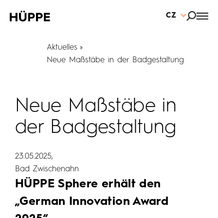
CZ
Aktuelles
Neue Maßstäbe in der Badgestaltung
Neue Maßstäbe in
der Badgestaltung
23.05.2025
Bad Zwischenahn
HÜPPE Sphere erhält den
„German
Innovation Award