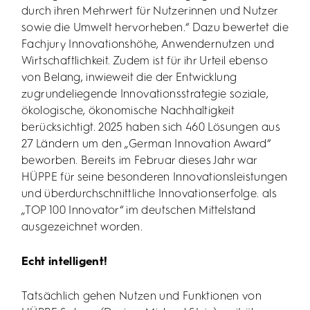
durch ihren Mehrwert für Nutzerinnen und Nutzer
sowie die Umwelt hervorheben.“ Dazu bewertet die
Fachjury Innovationshöhe, Anwendernutzen und
Wirtschaftlichkeit. Zudem ist für ihr Urteil ebenso
von Belang, inwieweit die der Entwicklung
zugrundeliegende Innovationsstrategie soziale,
ökologische, ökonomische Nachhaltigkeit
berücksichtigt. 2025 haben sich 460 Lösungen aus
27 Ländern um den „German Innovation Award“
beworben. Bereits im Februar dieses Jahr war
HÜPPE für seine besonderen Innovationsleistungen
und überdurchschnittliche Innovationserfolge. als
„TOP 100 Innovator“ im deutschen Mittelstand
ausgezeichnet worden.
Echt intelligent!
Tatsächlich gehen Nutzen und Funktionen von