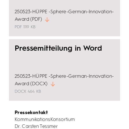
250523-HÜPPE -Sphere-German-Innovation-
Award (PDF)
PDF
1119 KB
Pressemitteilung in Word
250523-HÜPPE -Sphere-German-Innovation-
Award (DOCX)
DOCX
464 KB
Pressekontakt
KommunikationsKonsortium
Dr. Carsten Tessmer