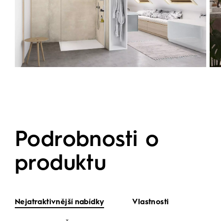
Podrobnosti o
produktu
Nejatraktivnější nabídky
Vlastnosti