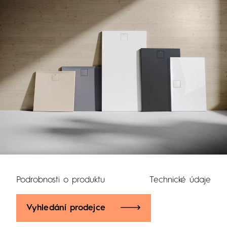
Podrobnosti o produktu
Technické údaje
Vyhledání prodejce