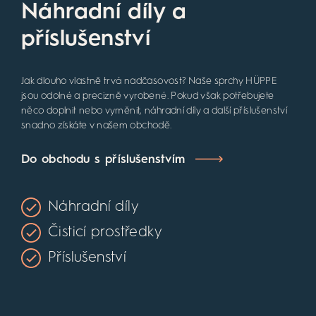
Náhradní díly a
příslušenství
Jak dlouho vlastně trvá nadčasovost? Naše sprchy HÜPPE
jsou odolné a precizně vyrobené. Pokud však potřebujete
něco doplnit nebo vyměnit, náhradní díly a další příslušenství
snadno získáte v našem obchodě.
Do obchodu s příslušenstvím
Náhradní díly
Čisticí prostředky
Příslušenství