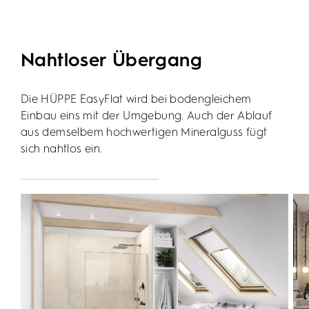
Nahtloser Übergang
Die HÜPPE EasyFlat wird bei bodengleichem
Einbau eins mit der Umgebung. Auch der Ablauf
aus demselbem hochwertigen Mineralguss fügt
sich nahtlos ein.