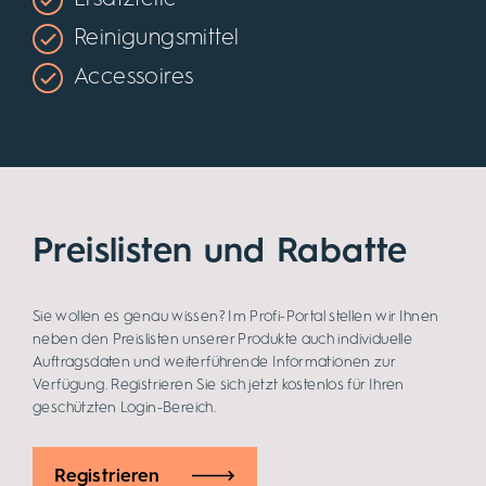
Reinigungsmittel
Accessoires
Preislisten und Rabatte
Sie wollen es genau wissen? Im Profi-Portal stellen wir Ihnen
neben den Preislisten unserer Produkte auch individuelle
Auftragsdaten und weiterführende Informationen zur
Verfügung. Registrieren Sie sich jetzt kostenlos für Ihren
geschützten Login-Bereich.
Registrieren