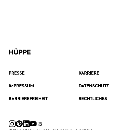
PRESSE
KARRIERE
IMPRESSUM
DATENSCHUTZ
BARRIEREFREIHEIT
RECHTLICHES