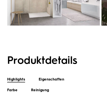
Produktdetails
Highlights
Eigenschaften
Farbe
Reinigung