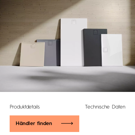
Produktdetails
Technische Daten
Händler finden