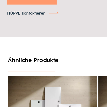
HÜPPE kontaktieren
Ähnliche Produkte