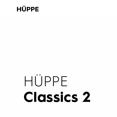
HÜPPE
Classics 2