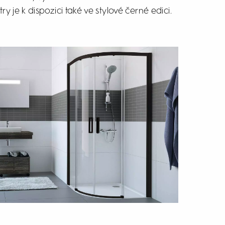
y je k dispozici také ve stylové černé edici.