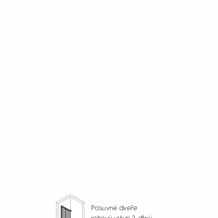
Posuvné dveře