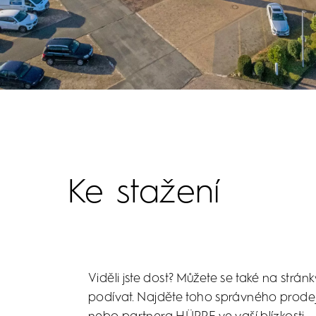
Ke stažení
Viděli jste dost? Můžete se také na strán
podívat. Najděte toho správného prode