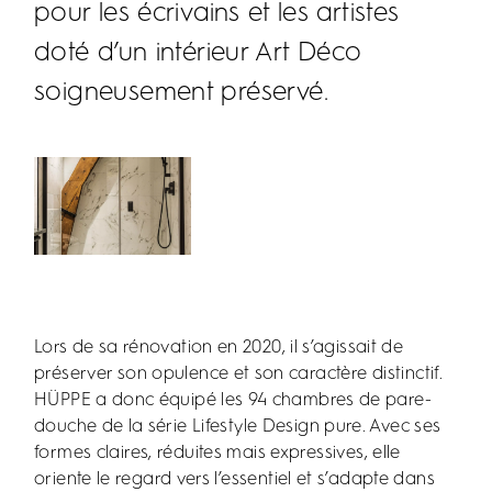
pour les écrivains et les artistes
doté d’un intérieur Art Déco
soigneusement préservé.
Lors de sa rénovation en 2020, il s’agissait de
préserver son opulence et son caractère distinctif.
HÜPPE a donc équipé les 94 chambres de pare-
douche de la série Lifestyle Design pure. Avec ses
formes claires, réduites mais expressives, elle
oriente le regard vers l’essentiel et s’adapte dans