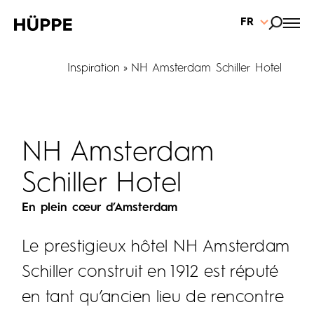
FR
Inspiration
NH Amsterdam Schiller Hotel
NH Amsterdam
Schiller Hotel
En plein cœur d’Amsterdam
Le prestigieux hôtel NH Amsterdam
Schiller construit en 1912 est réputé
en tant qu’ancien lieu de rencontre