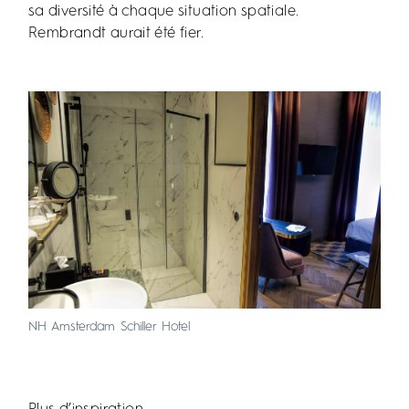
sa diversité à chaque situation spatiale.
Rembrandt aurait été fier.
NH Amsterdam Schiller Hotel