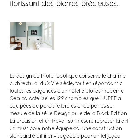
florissant des pierres précieuses.
Le design de l’hôtel-boutique conserve le charme
architectural du XVIe siècle, tout en répondant à
toutes les exigences d’un hôtel 5 étoiles moderne.
Ceci caractérise les 129 chambres que HÜPPE a
équipées de parois latérales et de portes sur
mesure de la série Design pure de la Black Edition.
La précision et un travail sur mesure représentaient
un must pour notre équipe car une construction
standard était inenvisageable pour un tel joyau