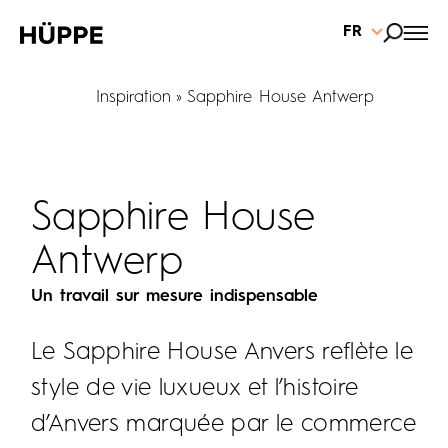
FR
Inspiration
Sapphire House Antwerp
Sapphire House
Antwerp
Un travail sur mesure indispensable
Le Sapphire House Anvers reflète le
style de vie luxueux et l’histoire
d’Anvers marquée par le commerce