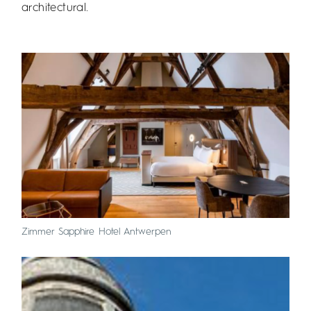
architectural.
Zimmer Sapphire Hotel Antwerpen