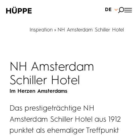
DE
Inspiration
NH Amsterdam Schiller Hotel
NH Amsterdam
Schiller Hotel
Im Herzen Amsterdams
Das prestigeträchtige NH
Amsterdam Schiller Hotel aus 1912
punktet als ehemaliger Treffpunkt