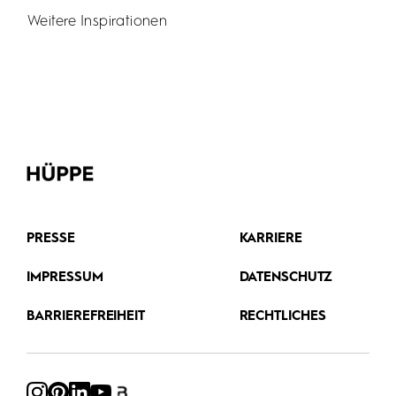
Weitere Inspirationen
PRESSE
KARRIERE
IMPRESSUM
DATENSCHUTZ
BARRIEREFREIHEIT
RECHTLICHES