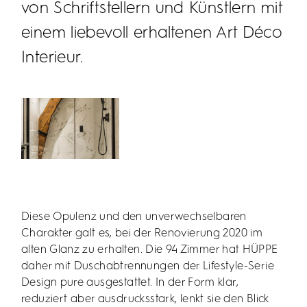
von Schriftstellern und Künstlern mit
einem liebevoll erhaltenen Art Déco
Interieur.
Diese Opulenz und den unverwechselbaren
Charakter galt es, bei der Renovierung 2020 im
alten Glanz zu erhalten. Die 94 Zimmer hat HÜPPE
daher mit Duschabtrennungen der Lifestyle-Serie
Design pure ausgestattet. In der Form klar,
reduziert aber ausdrucksstark, lenkt sie den Blick