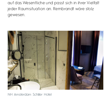
auf das Wesentliche und passt sich in ihrer Vielfalt
jeder Raumsituation an. Rembrandt wäre stolz
gewesen.
NH Amsterdam Schiller Hotel