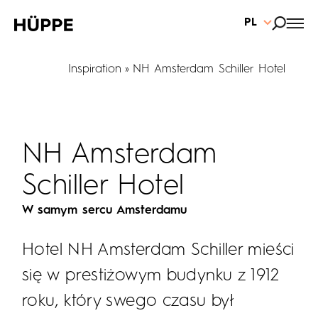
PL
Inspiration
NH Amsterdam Schiller Hotel
NH Amsterdam
Schiller Hotel
W samym sercu Amsterdamu
Hotel NH Amsterdam Schiller mieści
się w prestiżowym budynku z 1912
roku, który swego czasu był