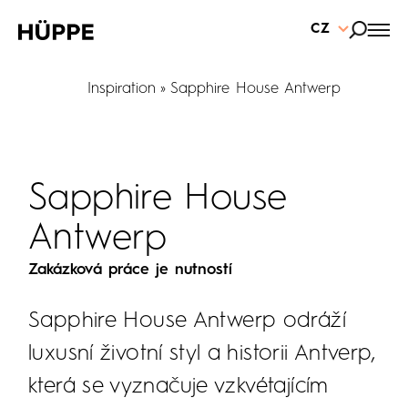
CZ
Inspiration
Sapphire House Antwerp
Sapphire House
Antwerp
Zakázková práce je nutností
Sapphire House Antwerp odráží
luxusní životní styl a historii Antverp,
která se vyznačuje vzkvétajícím