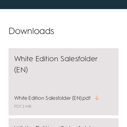
Downloads
White Edition Salesfolder
(EN)
White Edition Salesfolder (EN).pdf
PDF 2 MB