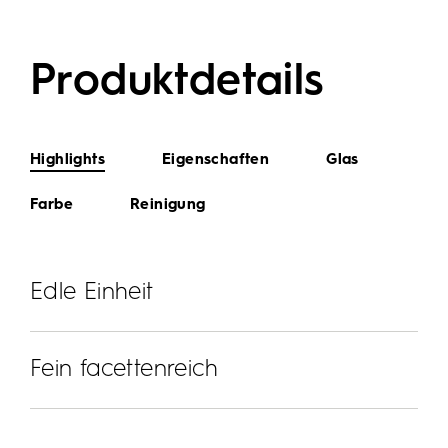
Produktdetails
Highlights
Eigenschaften
Glas
Farbe
Reinigung
Edle Einheit
Fein facettenreich