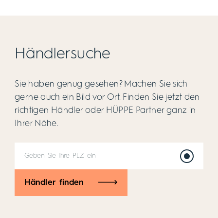
Händlersuche
Sie haben genug gesehen? Machen Sie sich
gerne auch ein Bild vor Ort. Finden Sie jetzt den
richtigen Händler oder HÜPPE Partner ganz in
Ihrer Nähe.
Händler finden