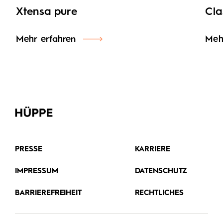
Xtensa pure
Cla
Mehr erfahren
Meh
PRESSE
KARRIERE
IMPRESSUM
DATENSCHUTZ
BARRIEREFREIHEIT
RECHTLICHES