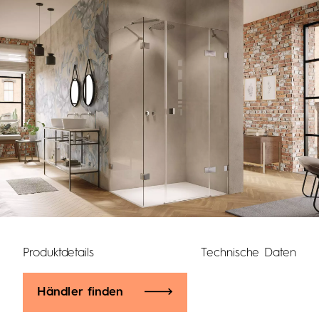
Produktdetails
Technische Daten
Händler finden