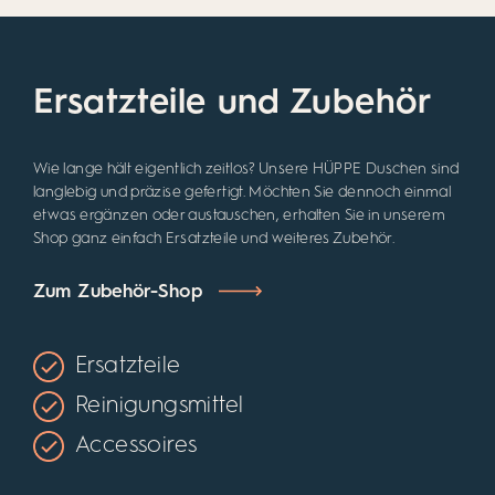
Ersatzteile und Zubehör
Wie lange hält eigentlich zeitlos? Unsere HÜPPE Duschen sind
langlebig und präzise gefertigt. Möchten Sie dennoch einmal
etwas ergänzen oder austauschen, erhalten Sie in unserem
Shop ganz einfach Ersatzteile und weiteres Zubehör.
Zum Zubehör-Shop
Ersatzteile
Reinigungsmittel
Accessoires