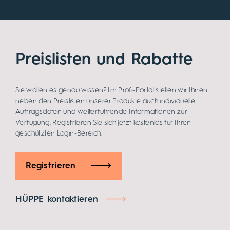
Preislisten und Rabatte
Sie wollen es genau wissen? Im Profi-Portal stellen wir Ihnen
neben den Preislisten unserer Produkte auch individuelle
Auftragsdaten und weiterführende Informationen zur
Verfügung. Registrieren Sie sich jetzt kostenlos für Ihren
geschützten Login-Bereich.
Registrieren
HÜPPE kontaktieren