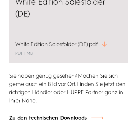
White Edition Salesfolder
(DE)
White Edition Salesfolder (DE).pdf
PDF 1 MB
Sie haben genug gesehen? Machen Sie sich
gerne auch ein Bild vor Ort. Finden Sie jetzt den
richtigen Händler oder HÜPPE Partner ganz in
Ihrer Nähe.
Zu den technischen Downloads