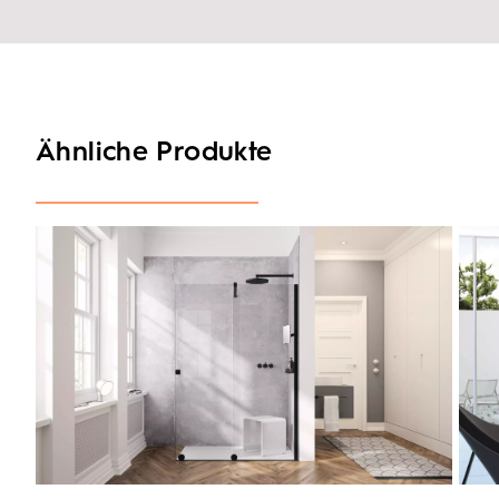
Ähnliche Produkte