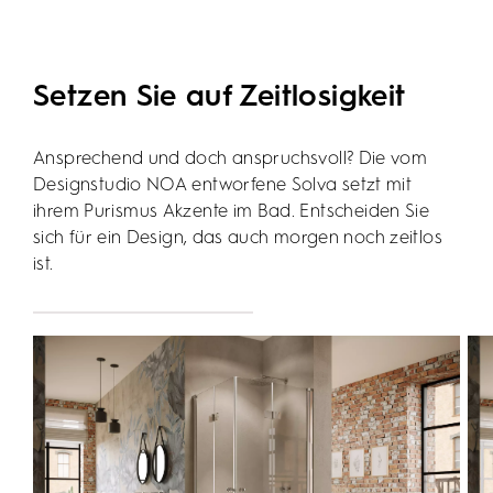
Setzen Sie auf Zeitlosigkeit
Ansprechend und doch anspruchsvoll? Die vom
Designstudio NOA entworfene Solva setzt mit
ihrem Purismus Akzente im Bad. Entscheiden Sie
sich für ein Design, das auch morgen noch zeitlos
ist.