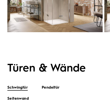
Türen & Wände
Schwingtür
Pendeltür
Seitenwand