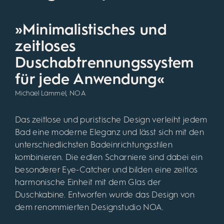
»Minimalistisches und
zeitloses
Duschabtrennungssystem
für jede Anwendung«
Michael Lammel, NOA
Das zeitlose und puristische Design verleiht jedem
Bad eine moderne Eleganz und lässt sich mit den
unterschiedlichsten Badeinrichtungsstilen
kombinieren. Die edlen Scharniere sind dabei ein
besonderer Eye-Catcher und bilden eine zeitlos
harmonische Einheit mit dem Glas der
Duschkabine. Entworfen wurde das Design von
dem renommierten Designstudio NOA.