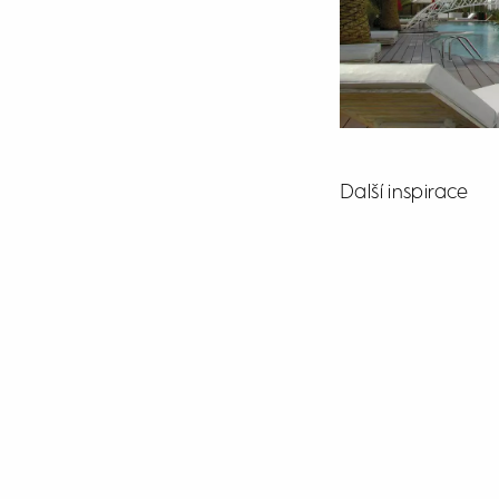
Další inspirace