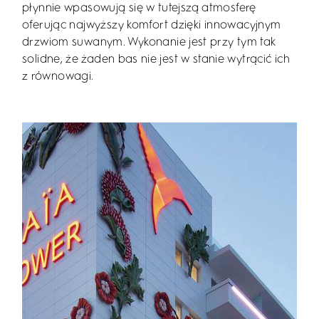
płynnie wpasowują się w tutejszą atmosferę
oferując najwyższy komfort dzięki innowacyjnym
drzwiom suwanym. Wykonanie jest przy tym tak
solidne, że żaden bas nie jest w stanie wytrącić ich
z równowagi.