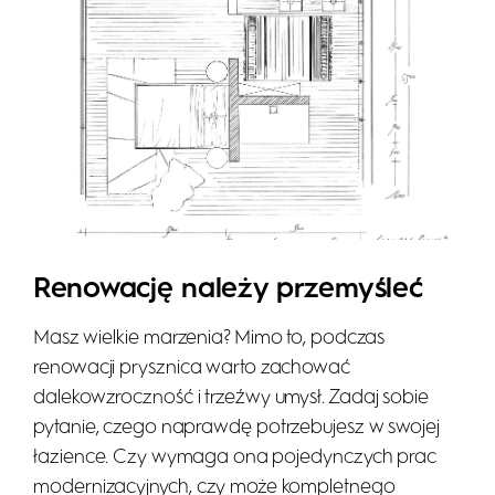
Renowację należy przemyśleć
Masz wielkie marzenia? Mimo to, podczas
renowacji prysznica warto zachować
dalekowzroczność i trzeźwy umysł. Zadaj sobie
pytanie, czego naprawdę potrzebujesz w swojej
łazience. Czy wymaga ona pojedynczych prac
modernizacyjnych, czy może kompletnego