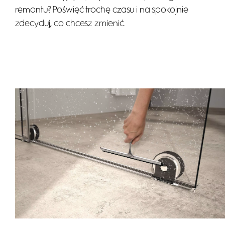
remontu? Poświęć trochę czasu i na spokojnie
zdecyduj, co chcesz zmienić.