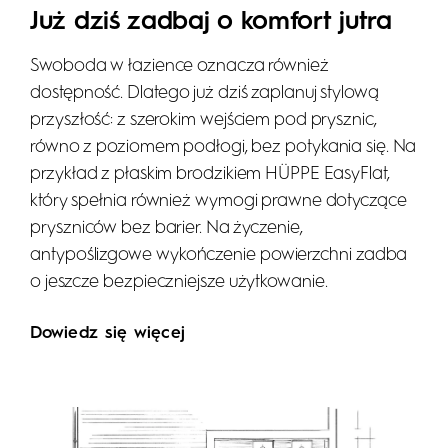
Już dziś zadbaj o komfort jutra
Swoboda w łazience oznacza również
dostępność. Dlatego już dziś zaplanuj stylową
przyszłość: z szerokim wejściem pod prysznic,
równo z poziomem podłogi, bez potykania się. Na
przykład z płaskim brodzikiem HÜPPE EasyFlat,
który spełnia również wymogi prawne dotyczące
pryszniców bez barier. Na życzenie,
antypoślizgowe wykończenie powierzchni zadba
o jeszcze bezpieczniejsze użytkowanie.
Dowiedz się więcej