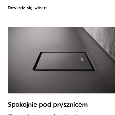
Dowiedz się więcej
Spokojnie pod prysznicem