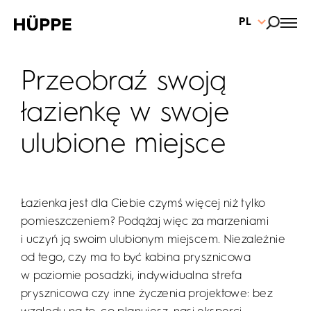
PL
Przeobraź swoją
łazienkę w swoje
ulubione miejsce
Łazienka jest dla Ciebie czymś więcej niż tylko
pomieszczeniem? Podążaj więc za marzeniami
i uczyń ją swoim ulubionym miejscem. Niezależnie
od tego, czy ma to być kabina prysznicowa
w poziomie posadzki, indywidualna strefa
prysznicowa czy inne życzenia projektowe: bez