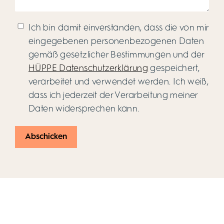
Ich bin damit einverstanden, dass die von mir
eingegebenen personenbezogenen Daten
gemäß gesetzlicher Bestimmungen und der
HÜPPE Datenschutzerklärung
gespeichert,
verarbeitet und verwendet werden. Ich weiß,
dass ich jederzeit der Verarbeitung meiner
Daten widersprechen kann.