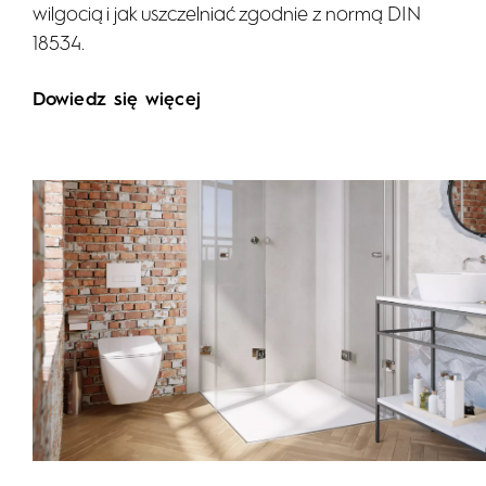
wilgocią i jak uszczelniać zgodnie z normą DIN
18534.
Dowiedz się więcej