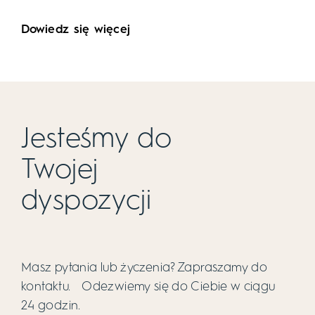
Dowiedz się więcej
Jesteśmy do
Twojej
dyspozycji
Masz pytania lub życzenia? Zapraszamy do
kontaktu. Odezwiemy się do Ciebie w ciągu
24 godzin.