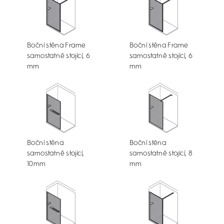
Boční stěna Frame
Boční stěna Frame
samostatně stojící, 6
samostatně stojící, 6
mm
mm
Boční stěna
Boční stěna
samostatně stojící,
samostatně stojící, 8
10mm
mm