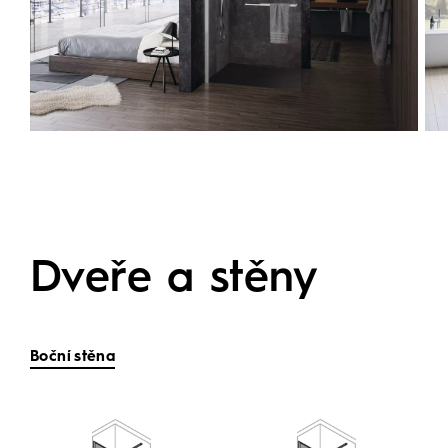
Dveře a stěny
Boční stěna