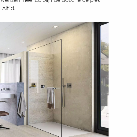
Altijd.