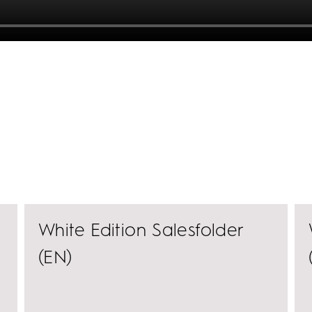
White Edition Salesfolder
(EN)