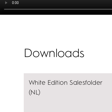
Downloads
White Edition Salesfolder
(NL)